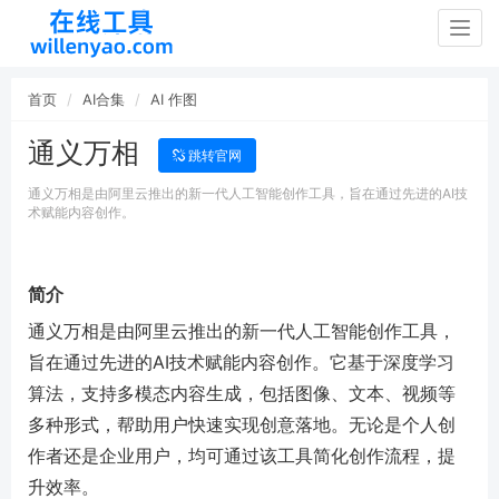
Togg
navig
首页
AI合集
AI 作图
通义万相
跳转官网
通义万相是由阿里云推出的新一代人工智能创作工具，旨在通过先进的AI技
术赋能内容创作。
简介
通义万相是由阿里云推出的新一代人工智能创作工具，
旨在通过先进的AI技术赋能内容创作。它基于深度学习
算法，支持多模态内容生成，包括图像、文本、视频等
多种形式，帮助用户快速实现创意落地。无论是个人创
作者还是企业用户，均可通过该工具简化创作流程，提
升效率。