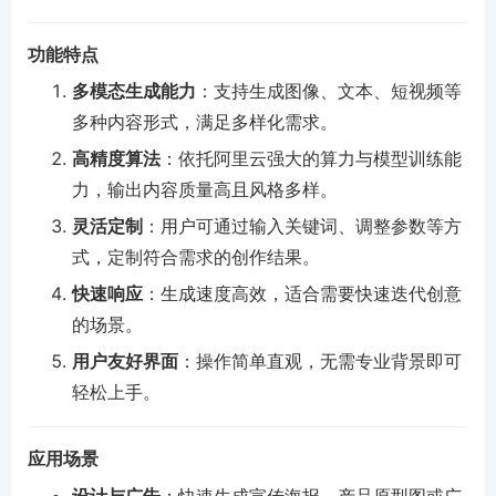
功能特点
多模态生成能力
：支持生成图像、文本、短视频等
多种内容形式，满足多样化需求。
高精度算法
：依托阿里云强大的算力与模型训练能
力，输出内容质量高且风格多样。
灵活定制
：用户可通过输入关键词、调整参数等方
式，定制符合需求的创作结果。
快速响应
：生成速度高效，适合需要快速迭代创意
的场景。
用户友好界面
：操作简单直观，无需专业背景即可
轻松上手。
应用场景