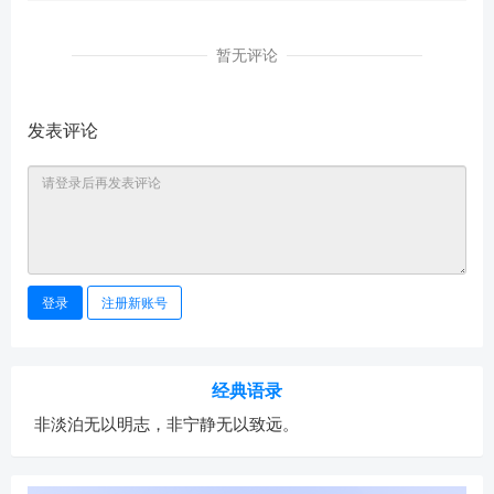
暂无评论
发表评论
登录
注册新账号
经典语录
非淡泊无以明志，非宁静无以致远。