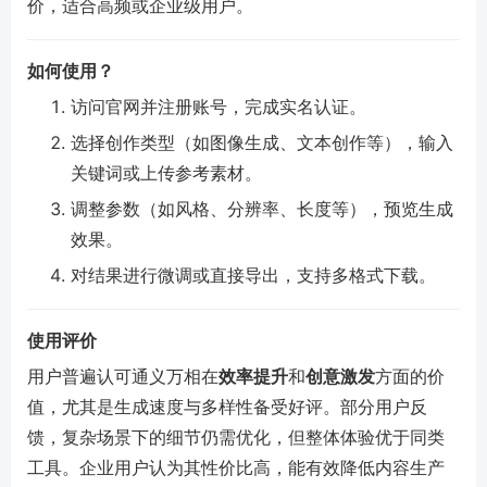
价，适合高频或企业级用户。
如何使用？
访问官网并注册账号，完成实名认证。
选择创作类型（如图像生成、文本创作等），输入
关键词或上传参考素材。
调整参数（如风格、分辨率、长度等），预览生成
效果。
对结果进行微调或直接导出，支持多格式下载。
使用评价
用户普遍认可通义万相在
效率提升
和
创意激发
方面的价
值，尤其是生成速度与多样性备受好评。部分用户反
馈，复杂场景下的细节仍需优化，但整体体验优于同类
工具。企业用户认为其性价比高，能有效降低内容生产