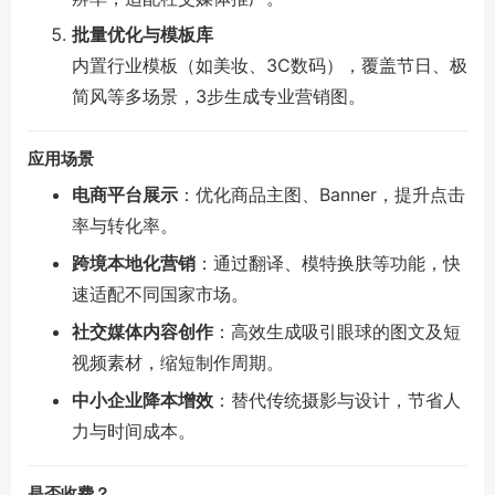
批量优化与模板库
内置行业模板（如美妆、3C数码），覆盖节日、极
简风等多场景，3步生成专业营销图。
应用场景
电商平台展示
：优化商品主图、Banner，提升点击
率与转化率。
跨境本地化营销
：通过翻译、模特换肤等功能，快
速适配不同国家市场。
社交媒体内容创作
：高效生成吸引眼球的图文及短
视频素材，缩短制作周期。
中小企业降本增效
：替代传统摄影与设计，节省人
力与时间成本。
是否收费？