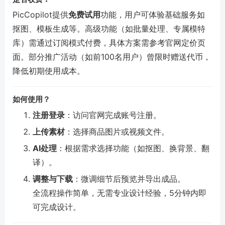
PicCopilot提供
免费试用
功能，用户可体验基础服务如
抠图、模板生成等。高级功能（如批量处理、专属模特
库）需通过订阅模式付费，具体方案需参考官网定价页
面。部分推广活动（如前100名用户）曾限时赠送代币，
降低初期使用成本。
如何使用？
注册登录
：访问官网完成账号注册。
上传素材
：选择商品图片或视频文件。
AI处理
：根据需求选择功能（如抠图、换背景、翻
译）。
调整与下载
：微调细节后预览并导出成品。
全流程操作简单，无需专业设计经验，5分钟内即
可完成设计。