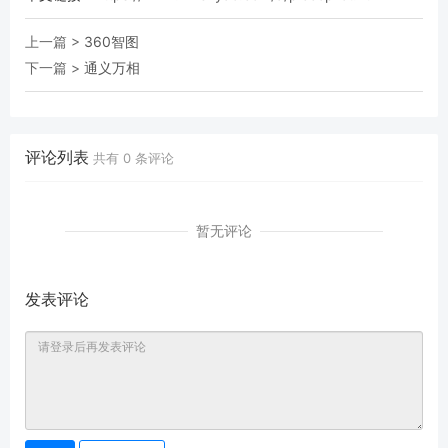
上一篇 >
360智图
下一篇 >
通义万相
评论列表
共有
0
条评论
暂无评论
发表评论