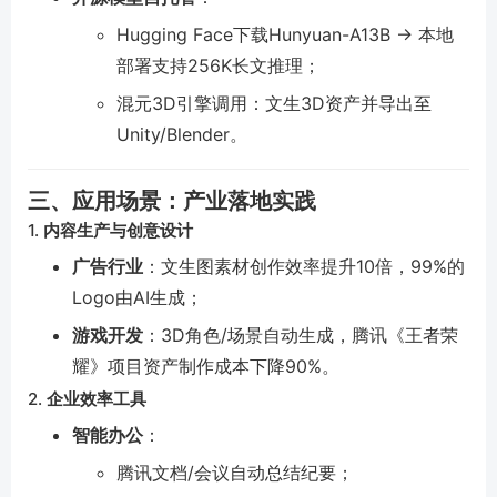
Hugging Face下载Hunyuan-A13B → 本地
部署支持256K长文推理；
混元3D引擎调用：文生3D资产并导出至
Unity/Blender。
三、应用场景：产业落地实践
1.
内容生产与创意设计
广告行业
：文生图素材创作效率提升10倍，99%的
Logo由AI生成；
游戏开发
：3D角色/场景自动生成，腾讯《王者荣
耀》项目资产制作成本下降90%。
2.
企业效率工具
智能办公
：
腾讯文档/会议自动总结纪要；