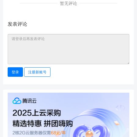
暂无评论
发表评论
登录
注册新账号