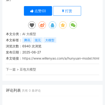
点赞(
0
)
打赏
本文分类：
AI 大模型
本文标签：
腾讯
混元
大模型
浏览次数：
6940
次浏览
发布日期：2025-06-27
本文链接：
https://www.willenyao.com/a/hunyuan-model.html
下一篇 >
豆包大模型
评论列表
共有
0
条评论