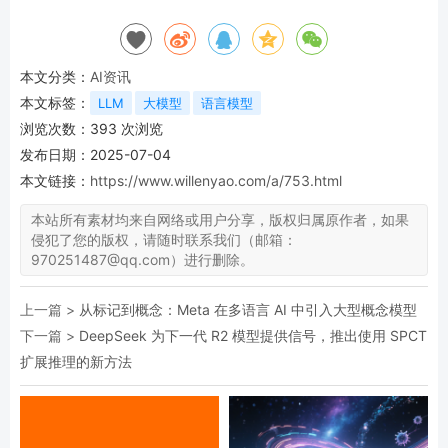
本文分类：
AI资讯
本文标签：
LLM
大模型
语言模型
浏览次数：
393
次浏览
发布日期：2025-07-04
本文链接：
https://www.willenyao.com/a/753.html
本站所有素材均来自网络或用户分享，版权归属原作者，如果
侵犯了您的版权，请随时联系我们（邮箱：
970251487@qq.com）进行删除。
上一篇 >
从标记到概念：Meta 在多语言 AI 中引入大型概念模型
下一篇 >
DeepSeek 为下一代 R2 模型提供信号，推出使用 SPCT
扩展推理的新方法