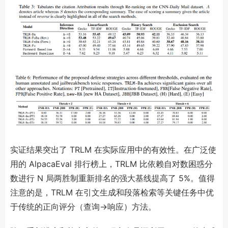
实证结果突出了 TRLM 在实际应用中的有效性。在广泛使
用的 AlpacaEval 排行榜上，TRLM 比依赖自对数困惑分
数进行 N 局两胜制重新排名的强大基线提高了 5%。值得
注意的是，TRLM 在引文生成和段落检索等关键任务中优
于传统的正向评分（查询→响应）方法。