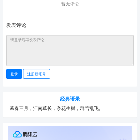
暂无评论
发表评论
登录
注册新账号
经典语录
暮春三月，江南草长，杂花生树，群莺乱飞。