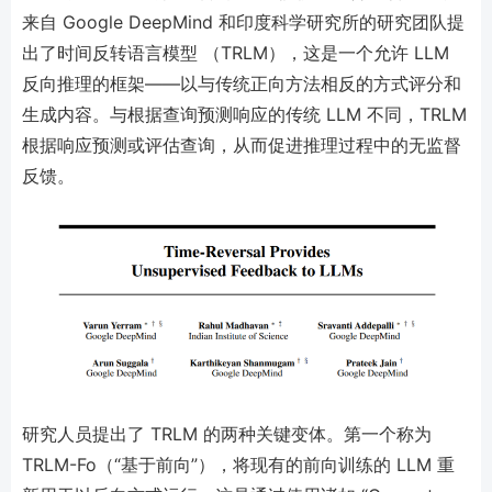
来自 Google DeepMind 和印度科学研究所的研究团队提
出了时间反转语言模型 （TRLM），这是一个允许 LLM
反向推理的框架——以与传统正向方法相反的方式评分和
生成内容。与根据查询预测响应的传统 LLM 不同，TRLM
根据响应预测或评估查询，从而促进推理过程中的无监督
反馈。
研究人员提出了 TRLM 的两种关键变体。第一个称为
TRLM-Fo（“基于前向”），将现有的前向训练的 LLM 重