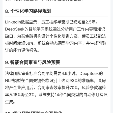
8. 个性化学习路径规划
LinkedIn数据显示，员工技能半衰期已缩短至2.5年。
DeepSeek的智能学习系统通过分析用户工作内容和知识
缺口，为某金融机构设计个性化培训方案，使员工技能达
标时间缩短58%。系统会动态调整学习内容，并生成可验
证的能力评估报告。
9. 智能合同审查与风险预警
法律团队审查标准合同平均需要4.6小时。DeepSeek的
NLP模型在合同关键条款识别上达到93%的准确率，某房
地产企业应用后，合同审查效率提升70%，风险条款漏检
率从15%降至3%。系统支持14种合同类型的自动修订建议
生成。