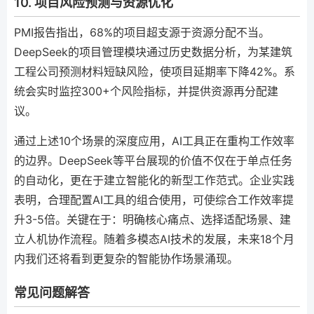
10. 项目风险预测与资源优化
PMI报告指出，68%的项目超支源于资源分配不当。
DeepSeek的项目管理模块通过历史数据分析，为某建筑
工程公司预测材料短缺风险，使项目延期率下降42%。系
统会实时监控300+个风险指标，并提供资源再分配建
议。
通过上述10个场景的深度应用，AI工具正在重构工作效率
的边界。DeepSeek等平台展现的价值不仅在于单点任务
的自动化，更在于建立智能化的新型工作范式。企业实践
表明，合理配置AI工具的组合使用，可使综合工作效率提
升3-5倍。关键在于：明确核心痛点、选择适配场景、建
立人机协作流程。随着多模态AI技术的发展，未来18个月
内我们还将看到更复杂的智能协作场景涌现。
常见问题解答