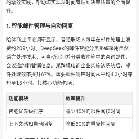
的增效实践，帮助您实现从时间管理到决策质量的全面提
升。
1. 智能邮件管理与自动回复
哈佛商业评论调研显示，普通职场人每年在邮件处理上浪
费约209小时。DeepSeek的邮件智能分类系统采用自然
语言处理技术，可自动识别并分类收件箱中的咨询邮件、
会议邀约和营销信息。某跨境电商企业实施该系统后，邮
件处理效率提升67%，重要邮件响应时间从平均4.2小时缩
短至1.5小时。其核心功能包括：
功能模块
效率提升
智能优先级排序
减少45%的邮件阅读时间
上下文感知自动回复
降低60%的重复性回复