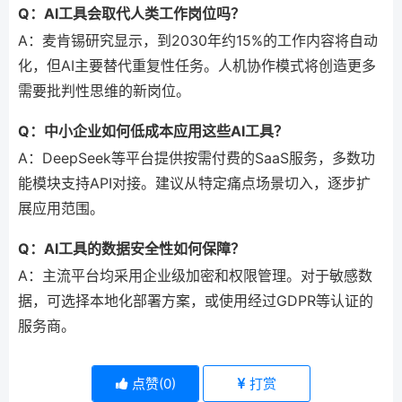
Q：AI工具会取代人类工作岗位吗？
A：麦肯锡研究显示，到2030年约15%的工作内容将自动
化，但AI主要替代重复性任务。人机协作模式将创造更多
需要批判性思维的新岗位。
Q：中小企业如何低成本应用这些AI工具？
A：DeepSeek等平台提供按需付费的SaaS服务，多数功
能模块支持API对接。建议从特定痛点场景切入，逐步扩
展应用范围。
Q：AI工具的数据安全性如何保障？
A：主流平台均采用企业级加密和权限管理。对于敏感数
据，可选择本地化部署方案，或使用经过GDPR等认证的
服务商。
点赞(
0
)
打赏