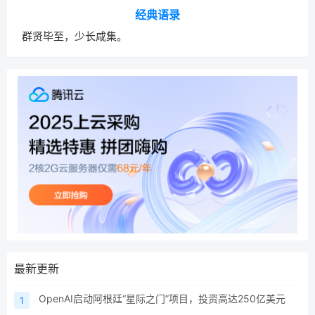
经典语录
群贤毕至，少长咸集。
最新更新
OpenAI启动阿根廷“星际之门”项目，投资高达250亿美元
1