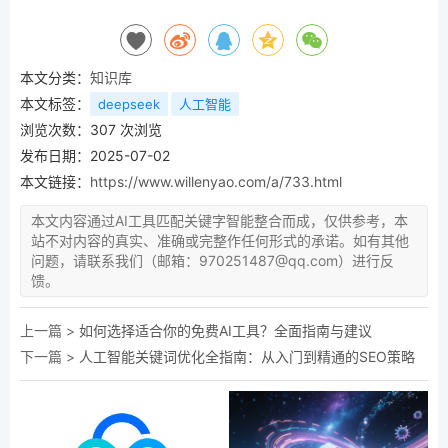
本文分类：
知识库
本文标签：
deepseek
人工智能
浏览次数：
307
次浏览
发布日期：2025-07-02
本文链接：
https://www.willenyao.com/a/733.html
本文内容通过AI工具匹配关键字智能整合而成，仅供参考，本
站不对内容的真实、准确或完整作任何形式的承诺。如有其他
问题，请联系我们（邮箱：970251487@qq.com）进行反
馈。
上一篇 >
如何选择适合你的免费AI工具？全面指南与建议
下一篇 >
人工智能关键词优化全指南：从入门到精通的SEO策略