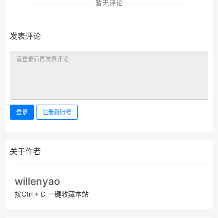
暂无评论
发表评论
登录
注册新账号
关于作者
willenyao
按Ctrl + D 一键收藏本站