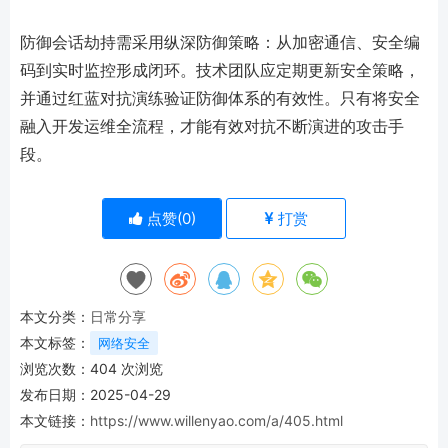
防御会话劫持需采用纵深防御策略：从加密通信、安全编
码到实时监控形成闭环。技术团队应定期更新安全策略，
并通过红蓝对抗演练验证防御体系的有效性。只有将安全
融入开发运维全流程，才能有效对抗不断演进的攻击手
段。
点赞(
0
)
打赏
本文分类：
日常分享
本文标签：
网络安全
浏览次数：
404
次浏览
发布日期：2025-04-29
本文链接：
https://www.willenyao.com/a/405.html