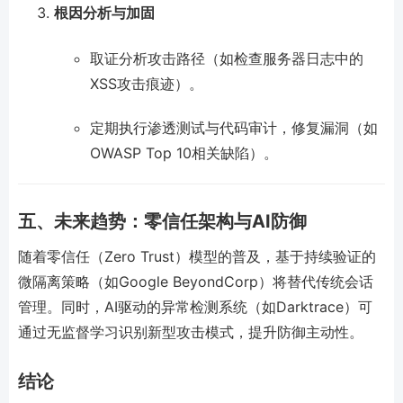
根因分析与加固
取证分析攻击路径（如检查服务器日志中的
XSS攻击痕迹）。
定期执行渗透测试与代码审计，修复漏洞（如
OWASP Top 10相关缺陷）。
五、未来趋势：零信任架构与AI防御
随着零信任（Zero Trust）模型的普及，基于持续验证的
微隔离策略（如Google BeyondCorp）将替代传统会话
管理。同时，AI驱动的异常检测系统（如Darktrace）可
通过无监督学习识别新型攻击模式，提升防御主动性。
结论