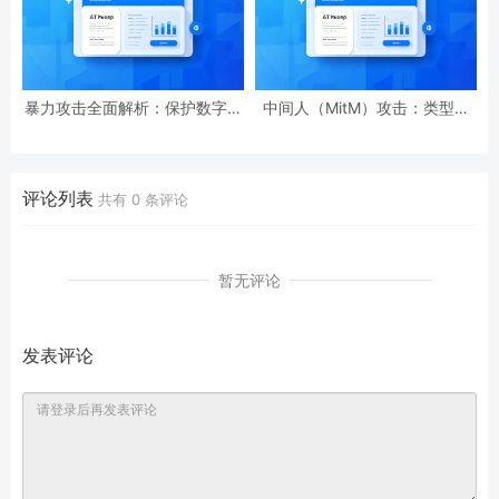
暴力攻击全面解析：保护数字安
中间人（MitM）攻击：类型、
全的实用指南
检测与预防技巧全攻略
评论列表
共有
0
条评论
暂无评论
发表评论