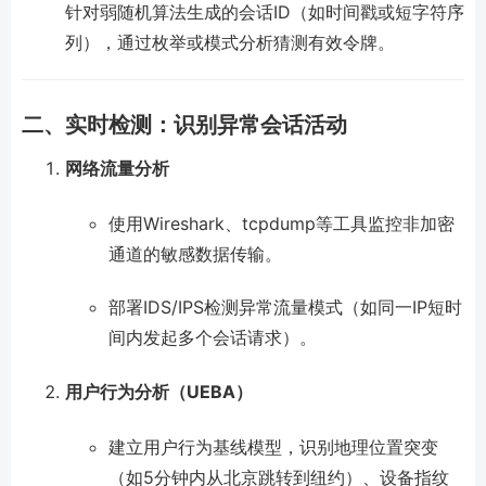
针对弱随机算法生成的会话ID（如时间戳或短字符序
列），通过枚举或模式分析猜测有效令牌。
二、实时检测：识别异常会话活动
网络流量分析
使用Wireshark、tcpdump等工具监控非加密
通道的敏感数据传输。
部署IDS/IPS检测异常流量模式（如同一IP短时
间内发起多个会话请求）。
用户行为分析（UEBA）
建立用户行为基线模型，识别地理位置突变
（如5分钟内从北京跳转到纽约）、设备指纹