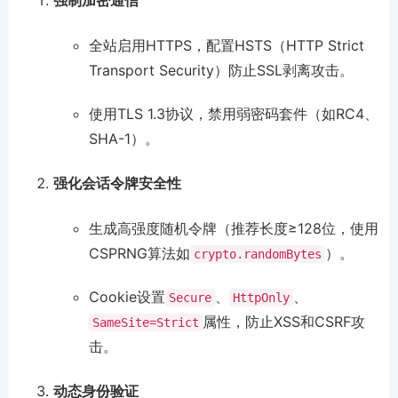
全站启用HTTPS，配置HSTS（HTTP Strict
Transport Security）防止SSL剥离攻击。
使用TLS 1.3协议，禁用弱密码套件（如RC4、
SHA-1）。
强化会话令牌安全性
生成高强度随机令牌（推荐长度≥128位，使用
CSPRNG算法如
）。
crypto.randomBytes
Cookie设置
、
、
Secure
HttpOnly
属性，防止XSS和CSRF攻
SameSite=Strict
击。
动态身份验证