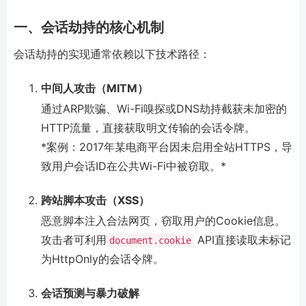
一、会话劫持的核心机制
会话劫持的实现通常依赖以下技术路径：
中间人攻击（MITM）
通过ARP欺骗、Wi-Fi嗅探或DNS劫持截获未加密的
HTTP流量，直接获取明文传输的会话令牌。
*案例：2017年某电商平台因未启用全站HTTPS，导
致用户会话ID在公共Wi-Fi中被窃取。*
跨站脚本攻击（XSS）
恶意脚本注入合法网页，窃取用户的Cookie信息。
攻击者可利用
API直接读取未标记
document.cookie
为HttpOnly的会话令牌。
会话预测与暴力破解