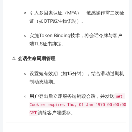
引入多因素认证（MFA），敏感操作需二次验
证（如OTP或生物识别）。
实施Token Binding技术，将会话令牌与客户
端TLS证书绑定。
会话生命周期管理
设置短有效期（如15分钟），结合滑动过期机
制动态续期。
用户登出后立即服务端销毁会话，并发送
Set-
Cookie: expires=Thu, 01 Jan 1970 00:00:00
清除客户端缓存。
GMT