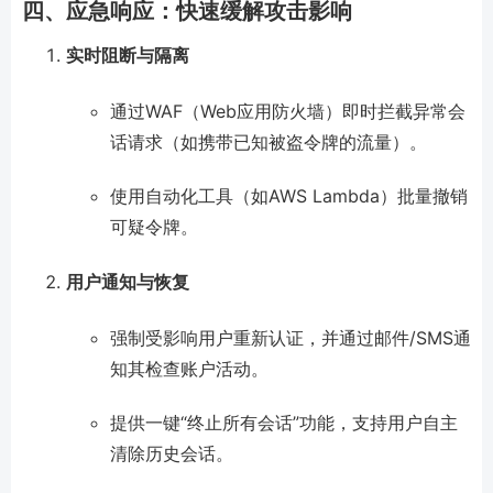
四、应急响应：快速缓解攻击影响
实时阻断与隔离
通过WAF（Web应用防火墙）即时拦截异常会
话请求（如携带已知被盗令牌的流量）。
使用自动化工具（如AWS Lambda）批量撤销
可疑令牌。
用户通知与恢复
强制受影响用户重新认证，并通过邮件/SMS通
知其检查账户活动。
提供一键“终止所有会话”功能，支持用户自主
清除历史会话。