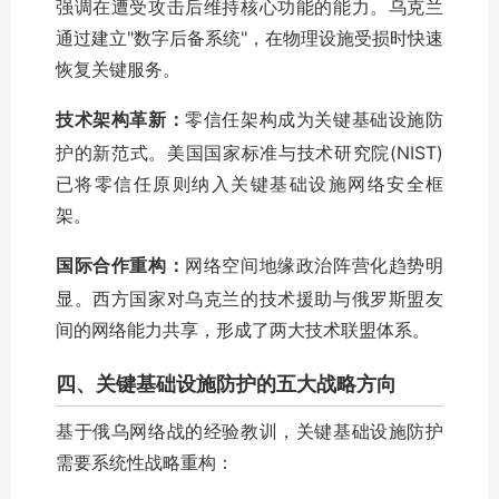
强调在遭受攻击后维持核心功能的能力。乌克兰
通过建立"数字后备系统"，在物理设施受损时快速
恢复关键服务。
技术架构革新：
零信任架构成为关键基础设施防
护的新范式。美国国家标准与技术研究院(NIST)
已将零信任原则纳入关键基础设施网络安全框
架。
国际合作重构：
网络空间地缘政治阵营化趋势明
显。西方国家对乌克兰的技术援助与俄罗斯盟友
间的网络能力共享，形成了两大技术联盟体系。
四、关键基础设施防护的五大战略方向
基于俄乌网络战的经验教训，关键基础设施防护
需要系统性战略重构：