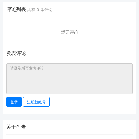
评论列表
共有
0
条评论
暂无评论
发表评论
登录
注册新账号
关于作者