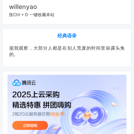
willenyao
按Ctrl + D 一键收藏本站
经典语录
据我观察，大部分人都是在别人荒废的时间里崭露头角
的。