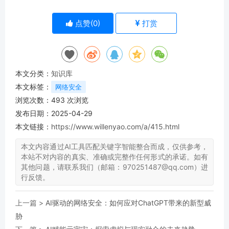
点赞(
0
)
打赏
本文分类：
知识库
本文标签：
网络安全
浏览次数：
493
次浏览
发布日期：2025-04-29
本文链接：
https://www.willenyao.com/a/415.html
本文内容通过AI工具匹配关键字智能整合而成，仅供参考，
本站不对内容的真实、准确或完整作任何形式的承诺。如有
其他问题，请联系我们（邮箱：970251487@qq.com）进
行反馈。
上一篇 >
AI驱动的网络安全：如何应对ChatGPT带来的新型威
胁