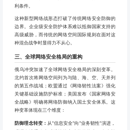
利条件。
这种新型网络战形态打破了传统网络安全防御的
边界。企业级安全防护体系难以抵御国家支持的
高级威胁，而传统的网络空间国际规则在面对这
种混合战争时显得力不从心。
三、全球网络安全格局的重构
俄乌冲突加速了全球网络安全格局的深刻变革。
北约首次将网络空间列为与陆、海、空、天并列
的第五作战域；欧盟通过《网络韧性法案》强化
关键基础设施防护标准；美国发布《国家网络安
全战略》明确将网络防御纳入国土安全体系。这
种变革体现在三个维度：
防御理念转变：
从"信息安全"向"业务韧性"演进，