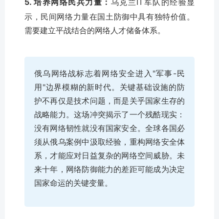
5. 培养网络民兵力量：
乌克兰IT军队的经验显
示，民间网络力量在国土防御中具有独特价值。
需要建立平战结合的网络人才储备体系。
俄乌网络战标志着网络安全进入"军事-民
用"边界模糊的新时代。关键基础设施的防
护不再仅是技术问题，而是关乎国家生存的
战略能力。这场冲突揭示了一个残酷现实：
没有网络韧性就没有国家安全。全球各国必
须从俄乌案例中汲取经验，重构网络安全体
系，才能应对日益复杂的网络空间威胁。未
来十年，网络防御能力的差距可能成为决定
国家命运的关键变量。