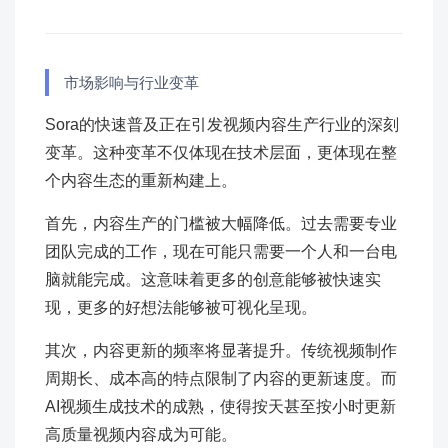
市场影响与行业变革
Sora的快速普及正在引发视频内容生产行业的深刻
变革。这种变革不仅体现在技术层面，更体现在整
个内容生态的重新构建上。
首先，内容生产的门槛被大幅降低。过去需要专业
团队完成的工作，现在可能只需要一个人和一台电
脑就能完成。这意味着更多的创意能够被快速实
现，更多的好想法能够被可视化呈现。
其次，内容更新的频率将显著提升。传统视频制作
周期长、成本高的特点限制了内容的更新速度。而
AI视频生成技术的成熟，使得按天甚至按小时更新
高质量视频内容成为可能。