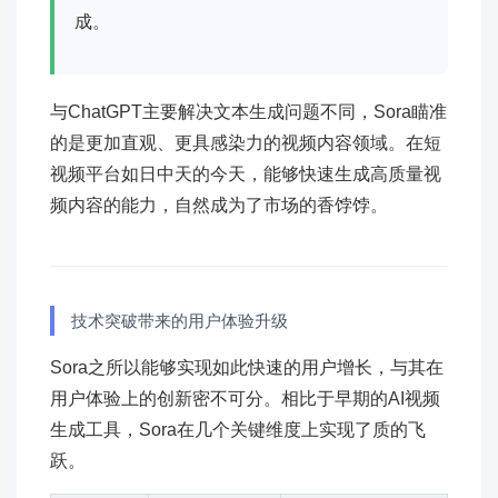
成。
与ChatGPT主要解决文本生成问题不同，Sora瞄准
的是更加直观、更具感染力的视频内容领域。在短
视频平台如日中天的今天，能够快速生成高质量视
频内容的能力，自然成为了市场的香饽饽。
技术突破带来的用户体验升级
Sora之所以能够实现如此快速的用户增长，与其在
用户体验上的创新密不可分。相比于早期的AI视频
生成工具，Sora在几个关键维度上实现了质的飞
跃。