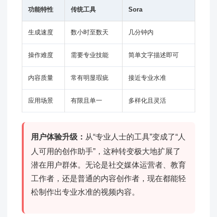
功能特性
传统工具
Sora
生成速度
数小时至数天
几分钟内
操作难度
需要专业技能
简单文字描述即可
内容质量
常有明显瑕疵
接近专业水准
应用场景
有限且单一
多样化且灵活
用户体验升级：
从“专业人士的工具”变成了“人
人可用的创作助手”，这种转变极大地扩展了
潜在用户群体。无论是社交媒体运营者、教育
工作者，还是普通的内容创作者，现在都能轻
松制作出专业水准的视频内容。