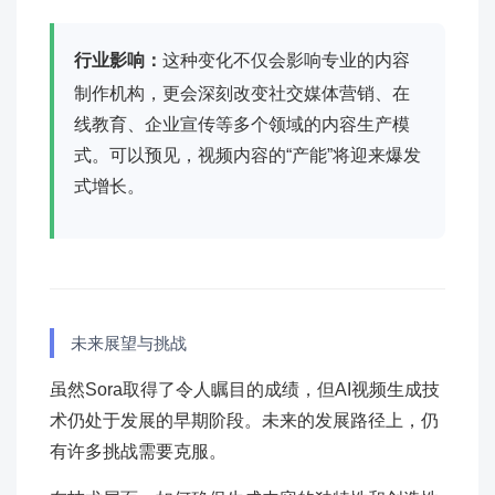
行业影响：
这种变化不仅会影响专业的内容
制作机构，更会深刻改变社交媒体营销、在
线教育、企业宣传等多个领域的内容生产模
式。可以预见，视频内容的“产能”将迎来爆发
式增长。
未来展望与挑战
虽然Sora取得了令人瞩目的成绩，但AI视频生成技
术仍处于发展的早期阶段。未来的发展路径上，仍
有许多挑战需要克服。