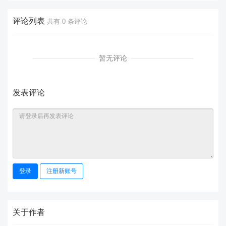
评论列表
共有
0
条评论
暂无评论
发表评论
登录
注册新账号
关于作者