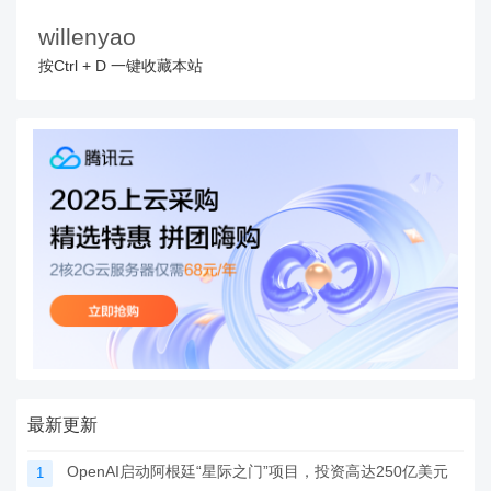
willenyao
按Ctrl + D 一键收藏本站
最新更新
OpenAI启动阿根廷“星际之门”项目，投资高达250亿美元
1