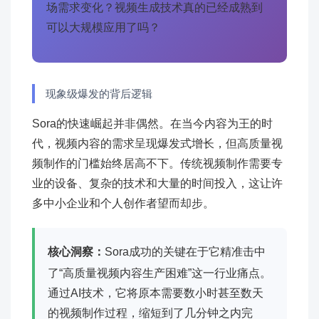
场需求变化？视频生成技术真的已经成熟到
可以大规模应用了吗？
现象级爆发的背后逻辑
Sora的快速崛起并非偶然。在当今内容为王的时
代，视频内容的需求呈现爆发式增长，但高质量视
频制作的门槛始终居高不下。传统视频制作需要专
业的设备、复杂的技术和大量的时间投入，这让许
多中小企业和个人创作者望而却步。
核心洞察：
Sora成功的关键在于它精准击中
了“高质量视频内容生产困难”这一行业痛点。
通过AI技术，它将原本需要数小时甚至数天
的视频制作过程，缩短到了几分钟之内完