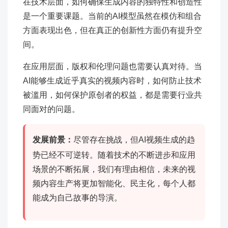
在技术层面，如何确保生成内容的独特性和创造性
是一个重要课题。当前的AI模型虽然在模仿和组合
方面表现出色，但在真正的创新性方面仍有提升空
间。
在应用层面，版权和伦理问题也需要认真对待。当
AI能够生成近乎真实的视频内容时，如何防止技术
被滥用，如何保护原创者的权益，都是需要行业共
同面对的问题。
发展前景：
尽管存在挑战，但AI视频生成的趋
势已经不可逆转。随着技术的不断进步和应用
场景的不断拓展，我们有理由相信，未来的视
频内容生产将更加智能化、民主化，每个人都
能成为自己故事的导演。