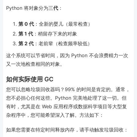
Python 将对象分为三
代
：
第 0 代
：全新的婴儿（最常检查）
第 1 代
：稍留存下来的对象
第 2 代
：老前辈（检查频率较低）
这个系统可以节省时间，因为 Python 不会浪费精力一次
又一次地检查相同的对象。
如何实际使用 GC
您可以忽略垃圾回收器吗？99% 的时间是肯定的。通常，
您不必担心任何这些。Python 完美地处理了这一切。但
有时，尤其是在 Web 应用程序或数据科学项目等大型复
杂程序中，您可能希望深入了解。方法如下：
如果您需要在特定时间释放内存，请手动触发垃圾回收：