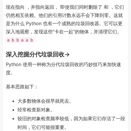
现在指向 ，并指向返回 。即使我们同时删除了 和 ，它们
仍然相互依赖。他们的引用计数永远不会下降到零。这就
是为什么 Python 也有一个成熟的垃圾回收器。它可以更
深入地观察，发现这些“卡在一起”的物体，并清理它们。
a
b
b
a
a
b
深入挖掘分代垃圾回收→
Python 使用一种称为分代垃圾回收的巧妙技巧来加快速
度。
基本思路如下：
大多数物体会很早就死去。
经常检查新对象。
较旧的对象检查频率较低，因为如果它们存活了一段
时间，它们可能很重要。