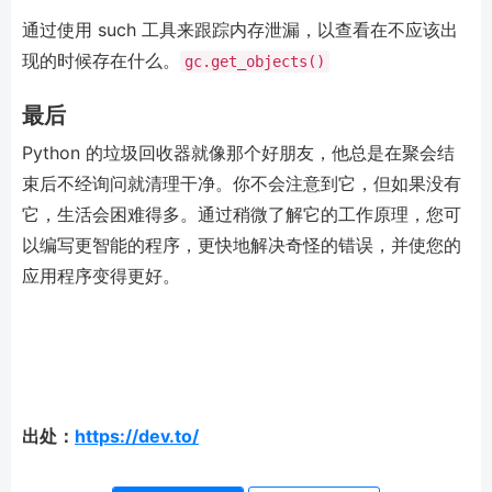
通过使用 such 工具来跟踪内存泄漏，以查看在不应该出
现的时候存在什么。
gc.get_objects()
最后
Python 的垃圾回收器就像那个好朋友，他总是在聚会结
束后不经询问就清理干净。你不会注意到它，但如果没有
它，生活会困难得多。通过稍微了解它的工作原理，您可
以编写更智能的程序，更快地解决奇怪的错误，并使您的
应用程序变得更好。
出处：
https://dev.to/