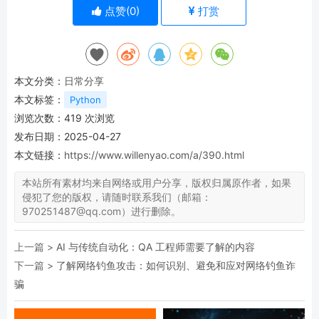
点赞(
0
)
打赏
本文分类：
日常分享
本文标签：
Python
浏览次数：
419
次浏览
发布日期：2025-04-27
本文链接：
https://www.willenyao.com/a/390.html
本站所有素材均来自网络或用户分享，版权归属原作者，如果
侵犯了您的版权，请随时联系我们（邮箱：
970251487@qq.com）进行删除。
上一篇 >
AI 与传统自动化：QA 工程师需要了解的内容
下一篇 >
了解网络钓鱼攻击：如何识别、避免和应对网络钓鱼诈
骗