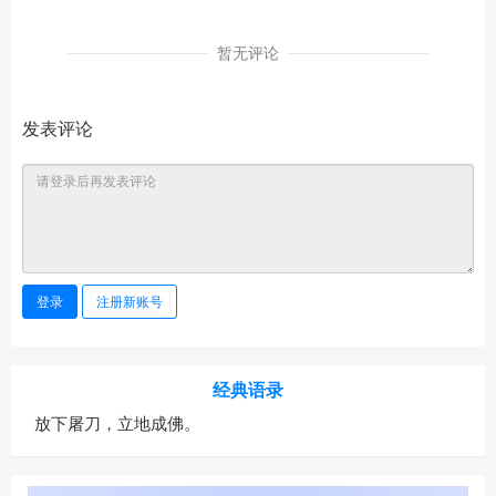
暂无评论
发表评论
登录
注册新账号
经典语录
放下屠刀，立地成佛。