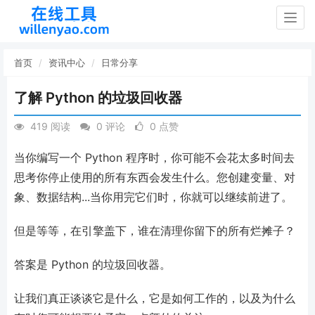
Togg
navig
首页
资讯中心
日常分享
了解 Python 的垃圾回收器
419 阅读
0 评论
0 点赞
当你编写一个 Python 程序时，你可能不会花太多时间去
思考你停止使用的所有东西会发生什么。您创建变量、对
象、数据结构...当你用完它们时，你就可以继续前进了。
但是等等，在引擎盖下，谁在清理你留下的所有烂摊子？
答案是 Python 的垃圾回收器。
让我们真正谈谈它是什么，它是如何工作的，以及为什么