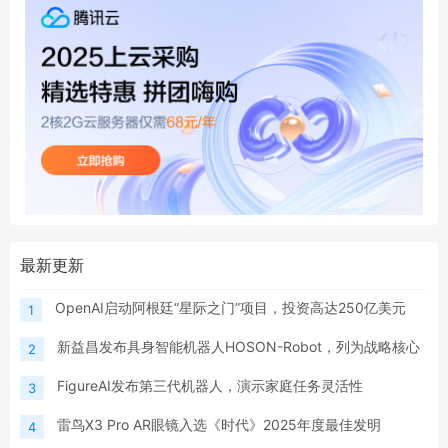
最新更新
OpenAI启动阿根廷“星际之门”项目，投资高达250亿美元
1
新益昌发布具身智能机器人HOSON-Robot，列为战略核心
2
FigureAI发布第三代机器人，演示家庭任务灵活性
3
雷鸟X3 Pro AR眼镜入选《时代》2025年度最佳发明
4