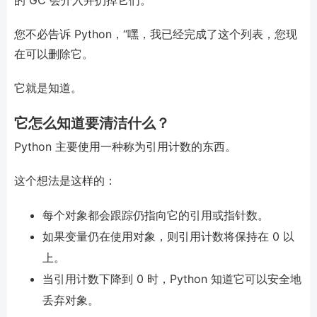
您不必告诉 Python，“嘿，我已经完成了这个列表，您现
在可以删除它。
它就是知道。
它怎么知道要清洁什么？
Python 主要使用一种称为引用计数的东西。
这个想法是这样的：
每个对象都会跟踪仍指向它的引用或指针数。
如果变量仍在使用对象，则引用计数将保持在 0 以
上。
当引用计数下降到 0 时，Python 知道它可以安全地
丢弃对象。