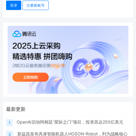
登录
注册新账号
最新更新
OpenAI启动阿根廷“星际之门”项目，投资高达250亿美元
1
新益昌发布具身智能机器人HOSON-Robot，列为战略核心
2