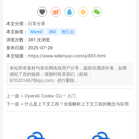
本文分类：
日常分享
本文标签：
Mem0
360
智汇云
浏览次数：
381
次浏览
发布日期：2025-07-29
本文链接：
https://www.willenyao.com/a/891.html
本站所有素材均来自网络或用户分享，版权归属原作者，如果
侵犯了您的版权，请随时联系我们（邮箱：
970251487@qq.com）进行删除。
上一篇 >
OpenAI Codex CLI – 入门
下一篇 >
什么是上下文工程？全面解析上下文工程的概念与应用