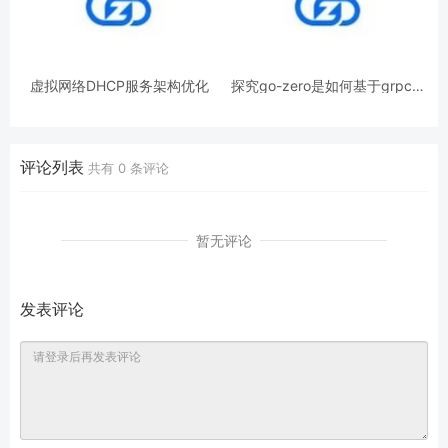
虚拟网络DHCP服务架构优化
探究go-zero是如何基于grpc进
一步扩展
评论列表
共有
0
条评论
暂无评论
发表评论