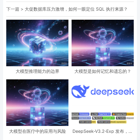
下一篇 >
大促数据库压力激增，如何一眼定位 SQL 执行来源？
大模型推理能力的边界
大模型是如何记忆和遗忘的？
大模型在医疗中的应用与风险
DeepSeek-V3.2-Exp 发布，训
练推理提效，API 同步降价