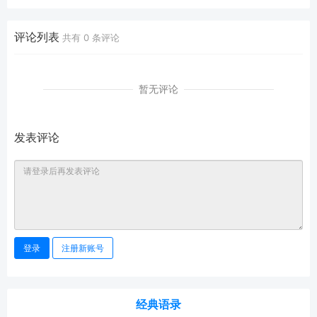
评论列表
共有
0
条评论
暂无评论
发表评论
登录
注册新账号
经典语录