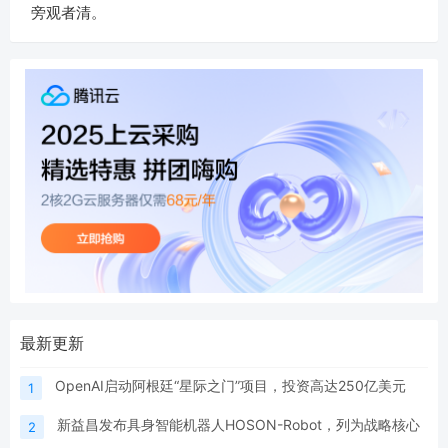
旁观者清。
最新更新
OpenAI启动阿根廷“星际之门”项目，投资高达250亿美元
1
新益昌发布具身智能机器人HOSON-Robot，列为战略核心
2