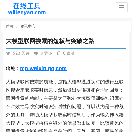
Togg
navig
首页
资讯中心
大模型联网搜索的短板与突破之路
523 阅读
0 评论
0 点赞
mp.weixin.qq.com
出处：
大模型联网搜索的功能，是指大模型通过实时的进行互联
网搜索来获取实时信息，然后做出更准确和合理的回复；
联网搜索的功能，主要是为了弥补大模型预训练知识库存
在时效性导致实时知识滞后性的问题，可以认为是一种额
外的工具，帮助大模型获取实时信息后，作为输入传入给
大模型，大模型再结合额外的信息做出回复；比较常见的
联网搜索功能的场景有当前时间、天气、新闻、商品价格