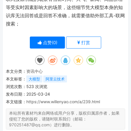
等受实时因素影响大的场景，这些细节凭大模型本身的知
识库无法回答或是回答不准确，就需要借助外部工具-联网
搜索；
点赞(
0
)
打赏
本文分类：
资讯中心
本文标签：
大模型
阿里云技术
浏览次数：
523
次浏览
发布日期：2025-03-24
本文链接：
https://www.willenyao.com/a/239.html
本站所有素材均来自网络或用户分享，版权归属原作者，如果
侵犯了您的版权，请随时联系我们（邮箱：
970251487@qq.com）进行删除。