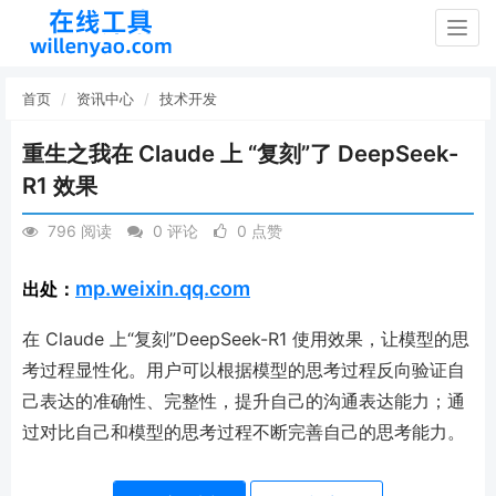
Togg
navig
首页
资讯中心
技术开发
重生之我在 Claude 上 “复刻”了 DeepSeek-
R1 效果
796 阅读
0 评论
0 点赞
mp.weixin.qq.com
出处：
在 Claude 上“复刻”DeepSeek-R1 使用效果，让模型的思
考过程显性化。用户可以根据模型的思考过程反向验证自
己表达的准确性、完整性，提升自己的沟通表达能力；通
过对比自己和模型的思考过程不断完善自己的思考能力。