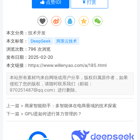
点赞(
0
)
打赏
本文分类：
技术开发
本文标签：
DeepSeek
阿里云技术
浏览次数：
796
次浏览
发布日期：2025-02-20
本文链接：
https://www.willenyao.com/a/185.html
本站所有素材均来自网络或用户分享，版权归属原作者，如果
侵犯了您的版权，请随时联系我们（邮箱：
970251487@qq.com）进行删除。
上一篇 >
商家智能助手：多智能体在电商垂域的技术探索
下一篇 >
GPU是如何进行算力管理的？