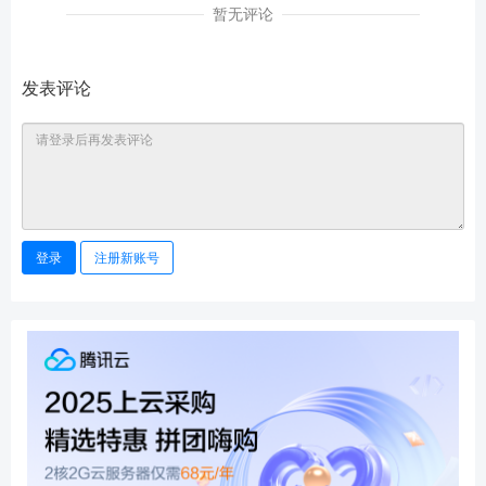
暂无评论
发表评论
登录
注册新账号