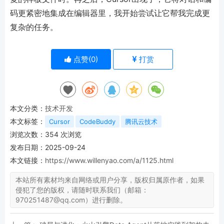
码更紧密地集成在编辑器里，我开始尝试让它帮我完成更
复杂的任务。
点赞(
0
)
打赏
本文分类：
技术开发
本文标签：
Cursor
CodeBuddy
腾讯云技术
浏览次数：
354
次浏览
发布日期：2025-09-24
本文链接：
https://www.willenyao.com/a/1125.html
本站所有素材均来自网络或用户分享，版权归属原作者，如果
侵犯了您的版权，请随时联系我们（邮箱：
970251487@qq.com）进行删除。