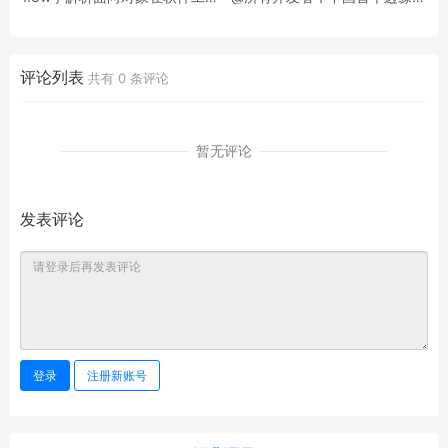
中的应用
栈开发平台来了！
评论列表
共有
0
条评论
暂无评论
发表评论
登录
注册新账号