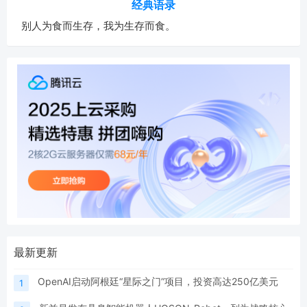
经典语录
别人为食而生存，我为生存而食。
最新更新
OpenAI启动阿根廷“星际之门”项目，投资高达250亿美元
1