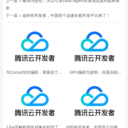
上一篇 >
破局与进化：火山引擎Data Agent从落地实践到架构未
来
下一篇 >
@所有开发者，中国首个边缘全栈开发平台来了！
与Cursor结对编程，掌握这个方
GPU编程与架构：你新买的
法效率起飞！
5090到底是怎么工作的？
1.8w字解析面向对象在软件工程
@所有开发者，中国首个边缘全