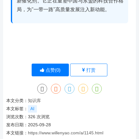
新催化剂。它正在重塑中国与东盟的科技合作格
局，为"一带一路"高质量发展注入新动能。
点赞(
0
)
打赏
本文分类：
知识库
本文标签：
AI
浏览次数：
326
次浏览
发布日期：2025-09-28
本文链接：
https://www.willenyao.com/a/1145.html