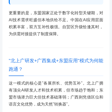
更重要的是，东盟国家正处于数字化转型关键期，对
AI技术需求旺盛但本地供给不足。中国在AI应用层面
积累丰富，双方互补性极强。自贸区升级恰逢其时，
为供需对接提供了制度保障。
"北上广研发+广西集成+东盟应用"模式为何能
跑通？
这一模式的核心是"各展所长、优势互补"。北上广拥
有顶尖AI研发人才和技术积累，但市场趋于饱和；东
盟市场潜力巨大但技术基础薄弱；广西则凭借区位和
语言文化优势，成为天然"转换器"。