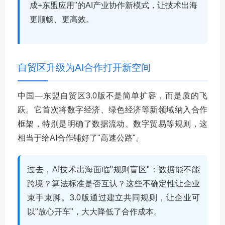
成+东盟应用"的AI产业协作新模式，让技术出海
更顺畅、更高效。
自贸区升级为AI合作打开新空间
中国—东盟自贸区3.0版不是简单扩容，而是质的飞
跃。它首次将数字经济、绿色经济等新领域纳入合作
框架，特别是明确了数据流动、数字贸易等规则，这
相当于给AI合作铺好了"高速公路"。
过去，AI技术出海面临"规则盲区"：数据能不能
跨境？算法标准是否互认？这些不确定性让企业
束手束脚。3.0版通过建立共同规则，让企业可
以"放心开车"，大大降低了合作成本。