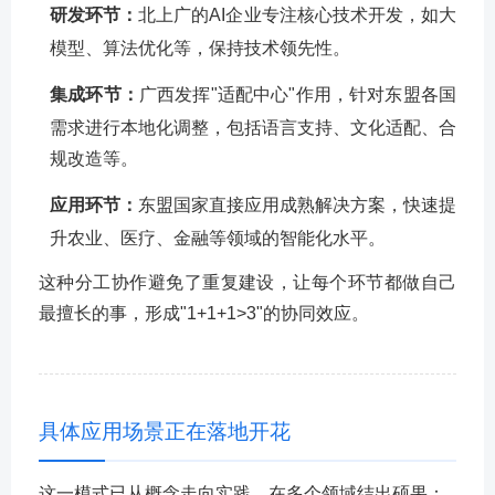
研发环节：
北上广的AI企业专注核心技术开发，如大
模型、算法优化等，保持技术领先性。
集成环节：
广西发挥"适配中心"作用，针对东盟各国
需求进行本地化调整，包括语言支持、文化适配、合
规改造等。
应用环节：
东盟国家直接应用成熟解决方案，快速提
升农业、医疗、金融等领域的智能化水平。
这种分工协作避免了重复建设，让每个环节都做自己
最擅长的事，形成"1+1+1>3"的协同效应。
具体应用场景正在落地开花
这一模式已从概念走向实践，在多个领域结出硕果：