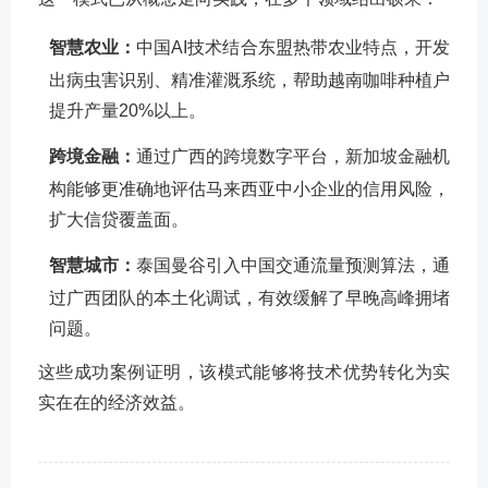
智慧农业：
中国AI技术结合东盟热带农业特点，开发
出病虫害识别、精准灌溉系统，帮助越南咖啡种植户
提升产量20%以上。
跨境金融：
通过广西的跨境数字平台，新加坡金融机
构能够更准确地评估马来西亚中小企业的信用风险，
扩大信贷覆盖面。
智慧城市：
泰国曼谷引入中国交通流量预测算法，通
过广西团队的本土化调试，有效缓解了早晚高峰拥堵
问题。
这些成功案例证明，该模式能够将技术优势转化为实
实在在的经济效益。