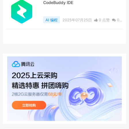
CodeBuddy IDE
AI 编程
2025年07月25日
0 点赞
0
评论
2207 浏览