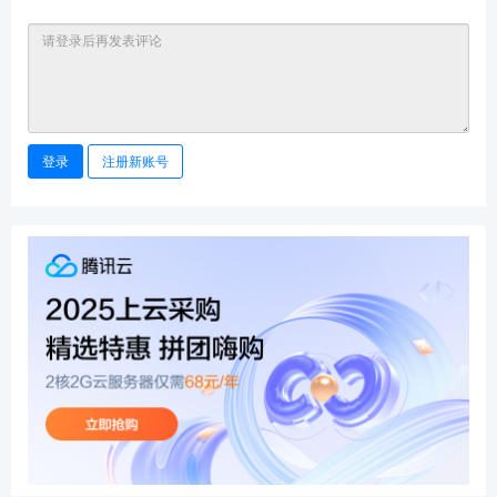
登录
注册新账号