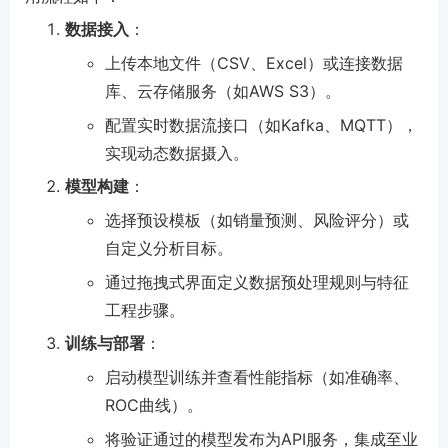
数据接入
：
上传本地文件（CSV、Excel）或连接数据
库、云存储服务（如AWS S3）。
配置实时数据流接口（如Kafka、MQTT），
实现动态数据摄入。
模型构建
：
选择预设模板（如销量预测、风险评分）或
自定义分析目标。
通过拖拽式界面定义数据预处理规则与特征
工程步骤。
训练与部署
：
启动模型训练并查看性能指标（如准确率、
ROC曲线）。
将验证通过的模型发布为API服务，集成至业