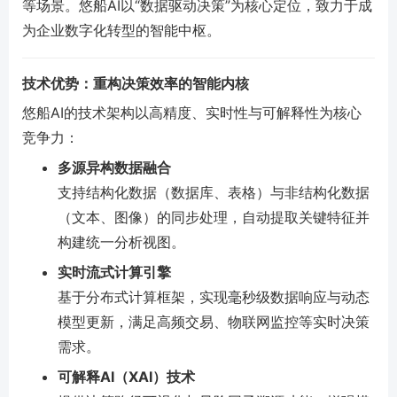
等场景。悠船AI以“数据驱动决策”为核心定位，致力于成
为企业数字化转型的智能中枢。
技术优势：重构决策效率的智能内核
悠船AI的技术架构以高精度、实时性与可解释性为核心
竞争力：
多源异构数据融合
支持结构化数据（数据库、表格）与非结构化数据
（文本、图像）的同步处理，自动提取关键特征并
构建统一分析视图。
实时流式计算引擎
基于分布式计算框架，实现毫秒级数据响应与动态
模型更新，满足高频交易、物联网监控等实时决策
需求。
可解释AI（XAI）技术