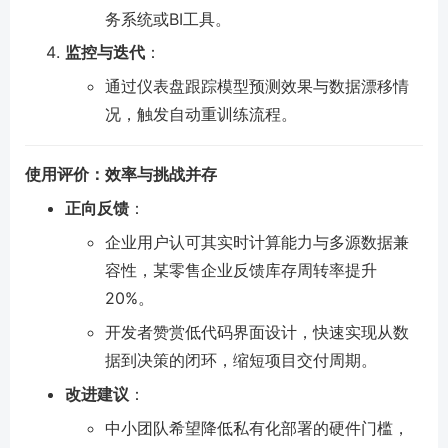
务系统或BI工具。
监控与迭代
：
通过仪表盘跟踪模型预测效果与数据漂移情
况，触发自动重训练流程。
使用评价：效率与挑战并存
正向反馈
：
企业用户认可其实时计算能力与多源数据兼
容性，某零售企业反馈库存周转率提升
20%。
开发者赞赏低代码界面设计，快速实现从数
据到决策的闭环，缩短项目交付周期。
改进建议
：
中小团队希望降低私有化部署的硬件门槛，