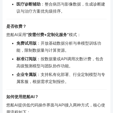
医疗诊断辅助
：整合病历与影像数据，生成诊断建
议与治疗方案优先级排序。
是否收费？
悠船AI采用
“按需付费+定制化服务”
模式：
免费试用版
：开放基础数据分析与单模型训练功
能，限制数据量与计算资源。
标准订阅版
：按数据量或API调用次数计费，包含
高级预测模型与团队协作功能。
企业专属版
：支持私有化部署、行业定制模型与专
属客服，根据需求定制报价。
如何使用悠船AI？
悠船AI提供低代码操作界面与API接入两种方式，核心使
用流程如下：