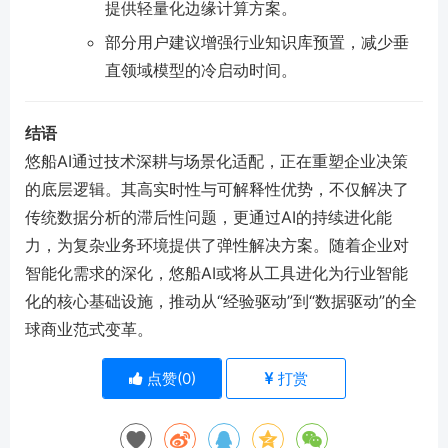
提供轻量化边缘计算方案。
部分用户建议增强行业知识库预置，减少垂
直领域模型的冷启动时间。
结语
悠船AI通过技术深耕与场景化适配，正在重塑企业决策
的底层逻辑。其高实时性与可解释性优势，不仅解决了
传统数据分析的滞后性问题，更通过AI的持续进化能
力，为复杂业务环境提供了弹性解决方案。随着企业对
智能化需求的深化，悠船AI或将从工具进化为行业智能
化的核心基础设施，推动从“经验驱动”到“数据驱动”的全
球商业范式变革。
点赞(
0
)
打赏