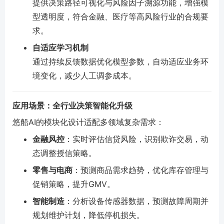
提供决策路径可视化与风险因子溯源功能，增强模
型透明度，符合金融、医疗等高风险行业的合规要
求。
自适应学习机制
通过持续反馈数据优化模型参数，自动适应业务环
境变化，减少人工调参成本。
应用场景：全行业决策智能化升级
悠船AI的模块化设计适配多领域复杂需求：
金融风控
：实时评估信贷风险，识别欺诈交易，动
态调整授信策略。
零售与电商
：预测商品需求趋势，优化库存管理与
促销策略，提升GMV。
智能制造
：分析设备传感器数据，预测故障周期并
规划维护计划，降低停机损失。