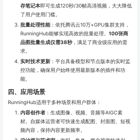
存笔记本
即可生成120秒/30帧高清视频，大大降低
了用户使用门槛。
批量处理性能
：依托腾讯云10万+GPU集群支持，
RunningHub能够实现高效的批量处理。
100张商
品图批量生成仅需38秒
，满足了商业级应用的需
求。
实时技术更新
：平台具备模型和节点版本的实时监
控功能，确保用户始终使用最新版本的插件和功
能。
四、应用场景
RunningHub适用于多种场景和用户群体：
内容创作者
：生成图像、视频、音频等AIGC素
材。自媒体运营者可快速生成配图、封面图、短视
频内容，保持内容更新频率。