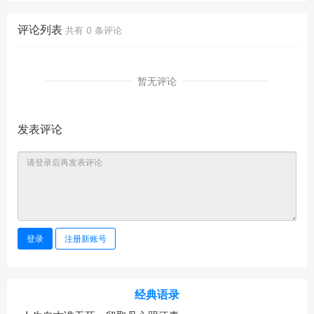
评论列表
共有
0
条评论
暂无评论
发表评论
登录
注册新账号
经典语录