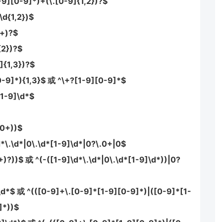
-9][0-9]*)+(\.[0-9]{1,2})?$
\d{1,2})$
d+)?$
{2})?$
]{1,3})?$
0-9]*){1,3}$ 或 ^\+?[1-9][0-9]*$
[1-9]\d*$
(0+))$
d*\.\d*|0\.\d*[1-9]\d*|0?\.0+|0$
+)?))$ 或 ^(-([1-9]\d*\.\d*|0\.\d*[1-9]\d*))|0?
]\d*$ 或 ^(([0-9]+\.[0-9]*[1-9][0-9]*)|([0-9]*[1-
]*))$