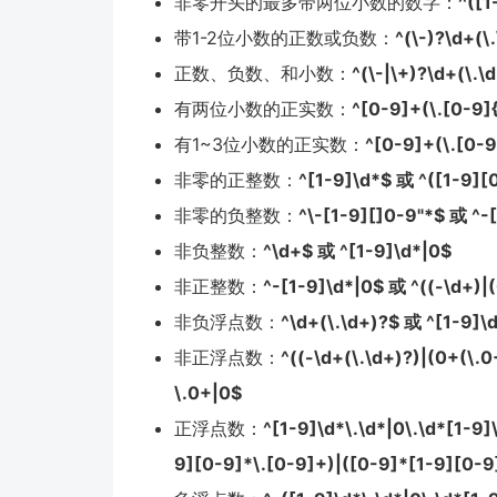
非零开头的最多带两位小数的数字：
^([1
带1-2位小数的正数或负数：
^(\-)?\d+(\.
正数、负数、和小数：
^(\-|\+)?\d+(\.\
有两位小数的正实数：
^[0-9]+(\.[0-9]
有1~3位小数的正实数：
^[0-9]+(\.[0-9
非零的正整数：
^[1-9]\d*$ 或 ^([1-9][
非零的负整数：
^\-[1-9][]0-9"*$ 或 ^-
非负整数：
^\d+$ 或 ^[1-9]\d*|0$
非正整数：
^-[1-9]\d*|0$ 或 ^((-\d+)|
非负浮点数：
^\d+(\.\d+)?$ 或 ^[1-9]\
非正浮点数：
^((-\d+(\.\d+)?)|(0+(\.0
\.0+|0$
正浮点数：
^[1-9]\d*\.\d*|0\.\d*[1-9
9][0-9]*\.[0-9]+)|([0-9]*[1-9][0-9