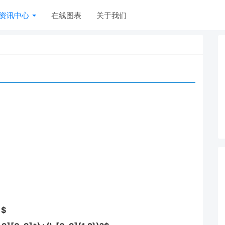
资讯中心
在线图表
关于我们
)$