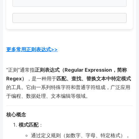
更多常用正则表达式>>
“正则”通常指
正则表达式（Regular Expression，简称
Regex）
，是一种用于
匹配、查找、替换文本中特定模式
的工具。它由一系列特殊字符和普通字符组成，广泛应用
于编程、数据处理、文本编辑等领域。
核心概念
模式匹配
：
通过定义规则（如数字、字母、特定格式），