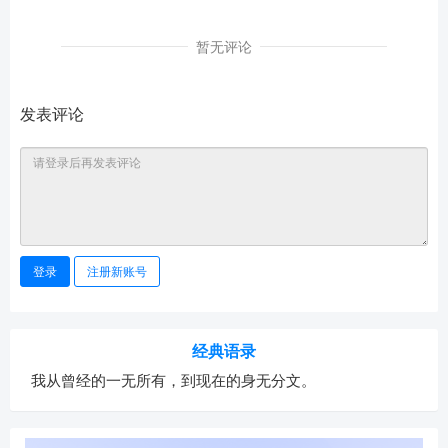
暂无评论
发表评论
登录
注册新账号
经典语录
我从曾经的一无所有，到现在的身无分文。