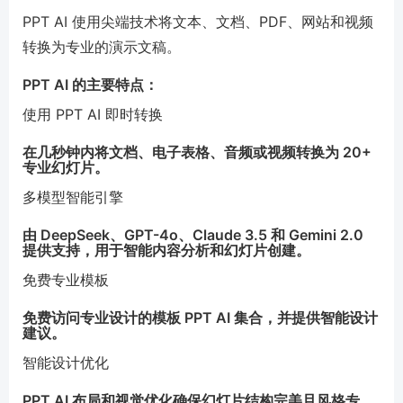
PPT AI 使用尖端技术将文本、文档、PDF、网站和视频
转换为专业的演示文稿。
PPT AI 的主要特点：
使用 PPT AI 即时转换
在几秒钟内将文档、电子表格、音频或视频转换为 20+
专业幻灯片。
多模型智能引擎
由 DeepSeek、GPT-4o、Claude 3.5 和 Gemini 2.0
提供支持，用于智能内容分析和幻灯片创建。
免费专业模板
免费访问专业设计的模板 PPT AI 集合，并提供智能设计
建议。
智能设计优化
PPT AI 布局和视觉优化确保幻灯片结构完美且风格专