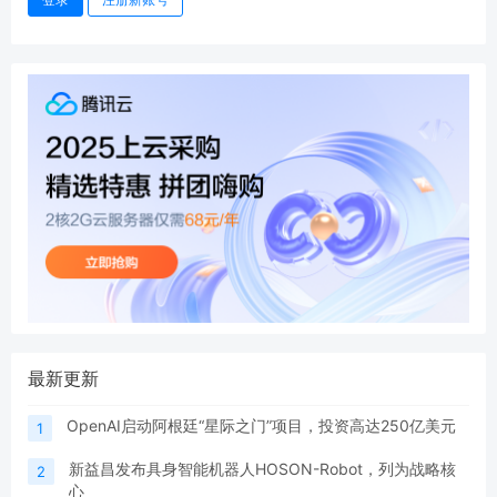
最新更新
OpenAI启动阿根廷“星际之门”项目，投资高达250亿美元
1
新益昌发布具身智能机器人HOSON-Robot，列为战略核
2
心