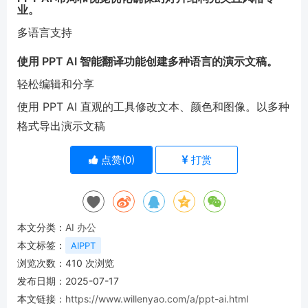
业。
多语言支持
使用 PPT AI 智能翻译功能创建多种语言的演示文稿。
轻松编辑和分享
使用 PPT AI 直观的工具修改文本、颜色和图像。以多种
格式导出演示文稿
点赞(
0
)
打赏
本文分类：
AI 办公
本文标签：
AIPPT
浏览次数：
410
次浏览
发布日期：2025-07-17
本文链接：
https://www.willenyao.com/a/ppt-ai.html