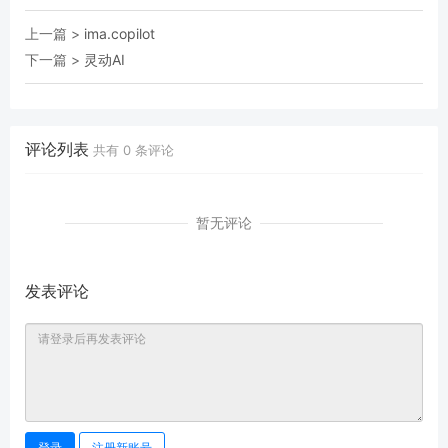
上一篇 >
ima.copilot
下一篇 >
灵动AI
评论列表
共有
0
条评论
暂无评论
发表评论
登录
注册新账号