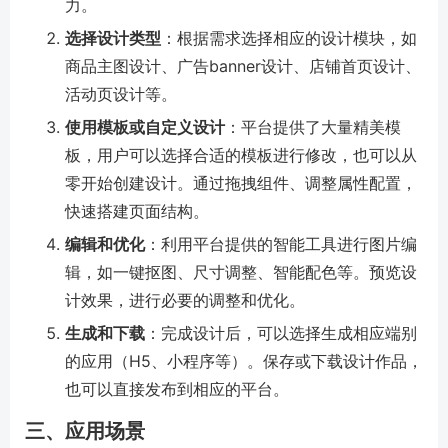
力。
选择设计类型
：根据需求选择相应的设计模块，如
商品主图设计、广告banner设计、店铺首页设计、
活动页设计等。
使用模板或自定义设计
：平台提供了大量精美模
板，用户可以选择合适的模板进行修改，也可以从
零开始创建设计。通过拖拽组件、调整属性配置，
快速搭建页面结构。
编辑和优化
：利用平台提供的智能工具进行图片编
辑，如一键抠图、尺寸调整、智能配色等。预览设
计效果，进行必要的调整和优化。
生成和下载
：完成设计后，可以选择生成相应端别
的应用（H5、小程序等）。保存或下载设计作品，
也可以直接发布到相应的平台。
三、应用场景