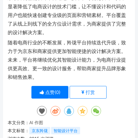
显著降低了电商设计的技术门槛，让不懂设计和代码的
用户也能快速创建专业级的页面和营销素材。平台覆盖
了从线上到线下的全方位设计需求，为商家提供了完整
的设计解决方案。
随着电商行业的不断发展，羚珑平台持续迭代升级，致
力于为京东和商家提供更加智能便捷的设计解决方案。
未来，平台将继续优化其智能设计能力，为电商行业提
供更高效、更一致的设计服务，帮助商家提升品牌形象
和销售效果。
点赞(
0
)
打赏
本文分类：
AI 作图
本文标签：
京东羚珑
智能设计平台