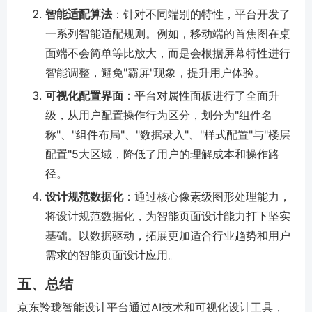
智能适配算法
：针对不同端别的特性，平台开发了
一系列智能适配规则。例如，移动端的首焦图在桌
面端不会简单等比放大，而是会根据屏幕特性进行
智能调整，避免"霸屏"现象，提升用户体验。
可视化配置界面
：平台对属性面板进行了全面升
级，从用户配置操作行为区分，划分为"组件名
称"、"组件布局"、"数据录入"、"样式配置"与"楼层
配置"5大区域，降低了用户的理解成本和操作路
径。
设计规范数据化
：通过核心像素级图形处理能力，
将设计规范数据化，为智能页面设计能力打下坚实
基础。以数据驱动，拓展更加适合行业趋势和用户
需求的智能页面设计应用。
五、总结
京东羚珑智能设计平台通过AI技术和可视化设计工具，