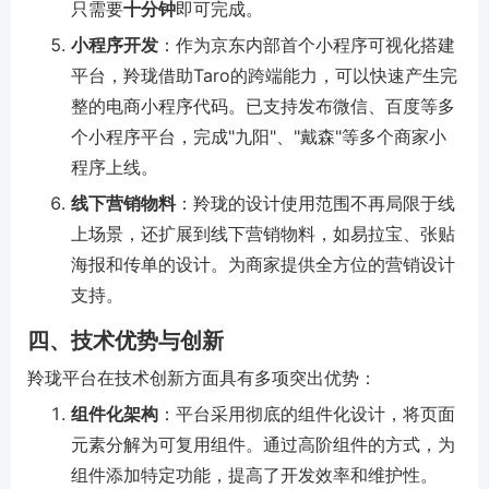
只需要
十分钟
即可完成。
小程序开发
：作为京东内部首个小程序可视化搭建
平台，羚珑借助Taro的跨端能力，可以快速产生完
整的电商小程序代码。已支持发布微信、百度等多
个小程序平台，完成"九阳"、"戴森"等多个商家小
程序上线。
线下营销物料
：羚珑的设计使用范围不再局限于线
上场景，还扩展到线下营销物料，如易拉宝、张贴
海报和传单的设计。为商家提供全方位的营销设计
支持。
四、技术优势与创新
羚珑平台在技术创新方面具有多项突出优势：
组件化架构
：平台采用彻底的组件化设计，将页面
元素分解为可复用组件。通过高阶组件的方式，为
组件添加特定功能，提高了开发效率和维护性。