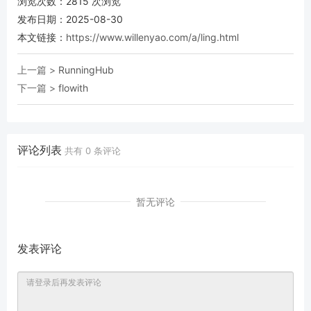
浏览次数：
2815
次浏览
发布日期：2025-08-30
本文链接：
https://www.willenyao.com/a/ling.html
上一篇 >
RunningHub
下一篇 >
flowith
评论列表
共有
0
条评论
暂无评论
发表评论