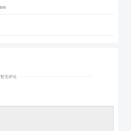
tml
暂无评论