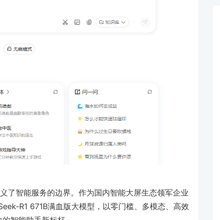
新定义了智能服务的边界。作为国内智能大屏生态领军企业
eek-R1 671B满血版大模型，以零门槛、多模态、高效