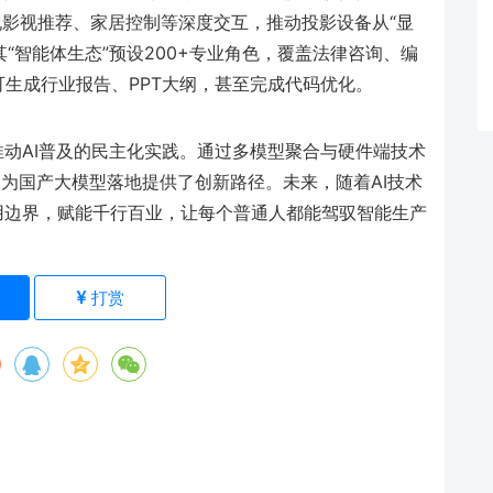
实现影视推荐、家居控制等深度交互，推动投影设备从“显
其“智能体生态”预设200+专业角色，覆盖法律咨询、编
生成行业报告、PPT大纲，甚至完成代码优化。
推动AI普及的民主化实践。通过多模型聚合与硬件端技术
，为国产大模型落地提供了创新路径。未来，随着AI技术
用边界，赋能千行百业，让每个普通人都能驾驭智能生产
)
打赏