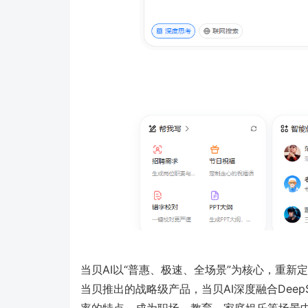
当贝AI以“普惠、极速、全场景”为核心，重
当贝推出的战略级产品，当贝AI深度融合DeepS