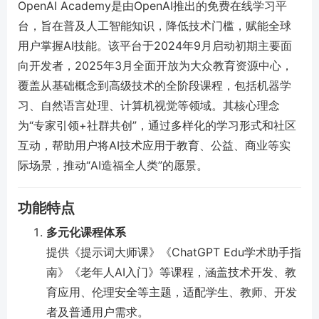
OpenAI Academy是由OpenAI推出的免费在线学习平
台，旨在普及人工智能知识，降低技术门槛，赋能全球
用户掌握AI技能。该平台于2024年9月启动初期主要面
向开发者，2025年3月全面开放为大众教育资源中心，
覆盖从基础概念到高级技术的全阶段课程，包括机器学
习、自然语言处理、计算机视觉等领域。其核心理念
为“专家引领+社群共创”，通过多样化的学习形式和社区
互动，帮助用户将AI技术应用于教育、公益、商业等实
际场景，推动“AI造福全人类”的愿景。
功能特点
多元化课程体系
提供《提示词大师课》《ChatGPT Edu学术助手指
南》《老年人AI入门》等课程，涵盖技术开发、教
育应用、伦理安全等主题，适配学生、教师、开发
者及普通用户需求。