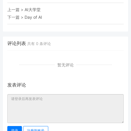
上一篇 >
AI大学堂
下一篇 >
Day of AI
评论列表
共有
0
条评论
暂无评论
发表评论
登录
注册新账号