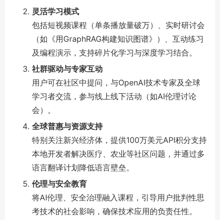
灵活学习模式
包括短视频课程（单条播放量破万）、实时研讨会
（如《用GraphRAG构建知识图谱》）、互动练习
及编程演示，支持碎片化学习与深度学习结合。
社群驱动与专家互动
用户可在社区中提问，与OpenAI技术专家及全球
学习者交流，参与线上线下活动（如AI伦理讨论
会）。
全球普惠与资源支持
特别关注新兴经济体，提供100万美元API积分支持
本地开发者解决医疗、农业等社区问题，并通过多
语言翻译计划降低语言壁垒。
伦理与安全教育
将AI伦理、安全治理融入课程，引导用户批判性思
考技术的社会影响，确保技术应用的负责任性。