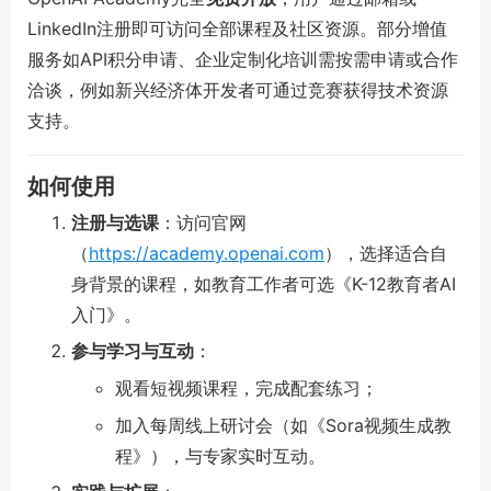
LinkedIn注册即可访问全部课程及社区资源。部分增值
服务如API积分申请、企业定制化培训需按需申请或合作
洽谈，例如新兴经济体开发者可通过竞赛获得技术资源
支持。
如何使用
注册与选课
：访问官网
（
https://academy.openai.com
），选择适合自
身背景的课程，如教育工作者可选《K-12教育者AI
入门》。
参与学习与互动
：
观看短视频课程，完成配套练习；
加入每周线上研讨会（如《Sora视频生成教
程》），与专家实时互动。