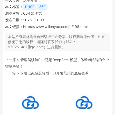
本文标签：
DHCP
360
浏览次数：
664
次浏览
发布日期：2025-03-03
本文链接：
https://www.willenyao.com/a/198.html
本站所有素材均来自网络或用户分享，版权归属原作者，如果
侵犯了您的版权，请随时联系我们（邮箱：
970251487@qq.com）进行删除。
上一篇 >
管理驾驶舱Plus适配DeepSeek模型，体验AI赋能的企业
智慧决策！
下一篇 >
前端已死命题背后：UI开发范式的底层变革