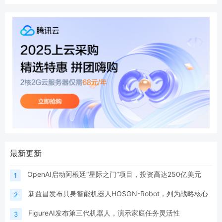
最新更新
OpenAI启动阿根廷“星际之门”项目，投资高达250亿美元
1
新益昌发布具身智能机器人HOSON-Robot，列为战略核心
2
FigureAI发布第三代机器人，演示家庭任务灵活性
3