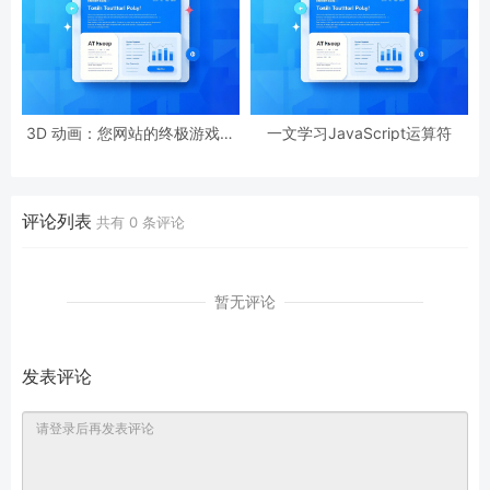
3D 动画：您网站的终极游戏规
一文学习JavaScript运算符
则改变者
评论列表
共有
0
条评论
暂无评论
发表评论