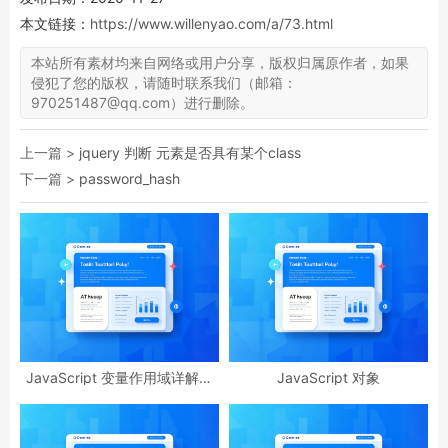
本文链接：
https://www.willenyao.com/a/73.html
本站所有素材均来自网络或用户分享，版权归属原作者，如果
侵犯了您的版权，请随时联系我们（邮箱：
970251487@qq.com）进行删除。
上一篇 >
jquery 判断 元素是否具有某个class
下一篇 >
password_hash
JavaScript 变量作用域详解：
JavaScript 对象
从入门到避坑指南