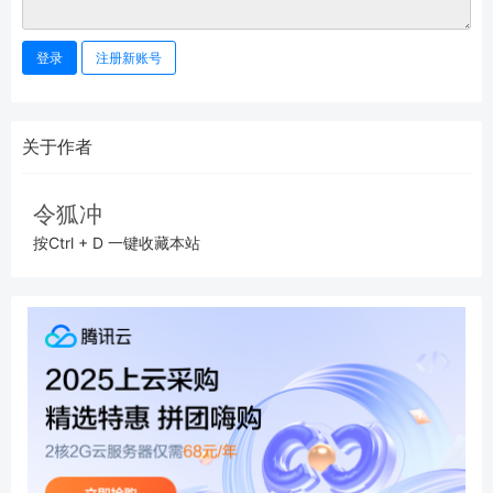
登录
注册新账号
关于作者
令狐冲
按Ctrl + D 一键收藏本站