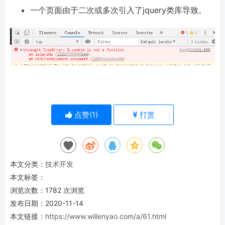
一个页面由于二次或多次引入了jquery类库导致。
点赞(
1
)
打赏
本文分类：
技术开发
本文标签：
浏览次数：
1782
次浏览
发布日期：2020-11-14
本文链接：
https://www.willenyao.com/a/61.html