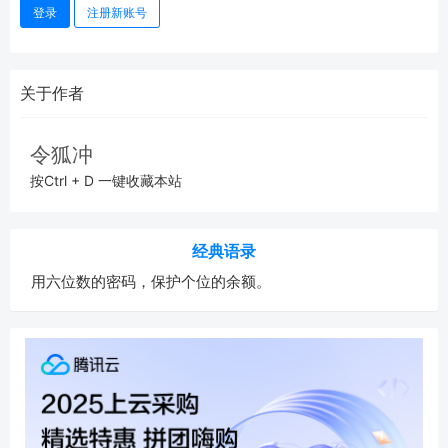
登录
注册新账号
关于作者
令狐冲
按Ctrl + D 一键收藏本站
经典语录
用六位数的密码，保护个位的余额。