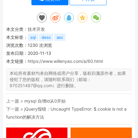
本文分类：
技术开发
本文标签：
sql
desc
asc
浏览次数：
1230
次浏览
发布日期：2020-11-13
本文链接：
https://www.willenyao.com/a/60.html
本站所有素材均来自网络或用户分享，版权归属原作者，如果
侵犯了您的版权，请随时联系我们（邮箱：
970251487@qq.com）进行删除。
上一篇 >
mysql 自增id从0开始
下一篇 >
jQuery报错：Uncaught TypeError: $.cookie is not a
function的解决方法