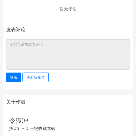
暂无评论
发表评论
登录
注册新账号
关于作者
令狐冲
按Ctrl + D 一键收藏本站