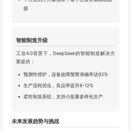
据
智能制造升级
工业4.0背景下，DeepSeek的智能制造解决方
案提供：
预测性维护，设备故障预警准确率达92%
生产流程优化，良品率提升8-12%
柔性制造系统，支持小批量多样化生产
未来发展趋势与挑战