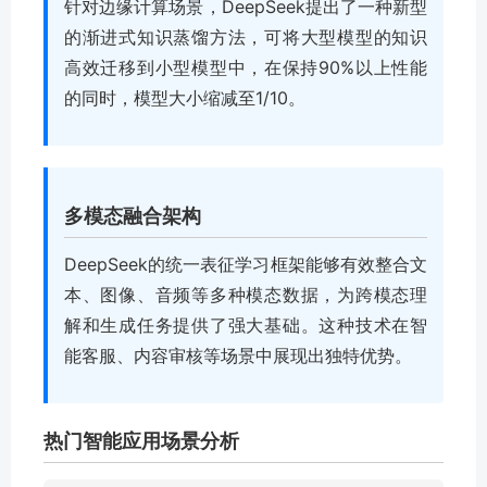
针对边缘计算场景，DeepSeek提出了一种新型
的渐进式知识蒸馏方法，可将大型模型的知识
高效迁移到小型模型中，在保持90%以上性能
的同时，模型大小缩减至1/10。
多模态融合架构
DeepSeek的统一表征学习框架能够有效整合文
本、图像、音频等多种模态数据，为跨模态理
解和生成任务提供了强大基础。这种技术在智
能客服、内容审核等场景中展现出独特优势。
热门智能应用场景分析