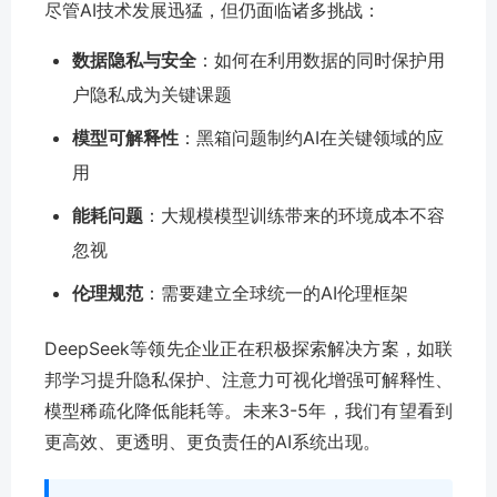
尽管AI技术发展迅猛，但仍面临诸多挑战：
数据隐私与安全
：如何在利用数据的同时保护用
户隐私成为关键课题
模型可解释性
：黑箱问题制约AI在关键领域的应
用
能耗问题
：大规模模型训练带来的环境成本不容
忽视
伦理规范
：需要建立全球统一的AI伦理框架
DeepSeek等领先企业正在积极探索解决方案，如联
邦学习提升隐私保护、注意力可视化增强可解释性、
模型稀疏化降低能耗等。未来3-5年，我们有望看到
更高效、更透明、更负责任的AI系统出现。