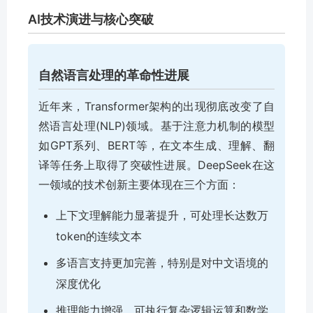
AI技术演进与核心突破
自然语言处理的革命性进展
近年来，Transformer架构的出现彻底改变了自
然语言处理(NLP)领域。基于注意力机制的模型
如GPT系列、BERT等，在文本生成、理解、翻
译等任务上取得了突破性进展。DeepSeek在这
一领域的技术创新主要体现在三个方面：
上下文理解能力显著提升，可处理长达数万
token的连续文本
多语言支持更加完善，特别是对中文语境的
深度优化
推理能力增强，可执行复杂逻辑运算和数学