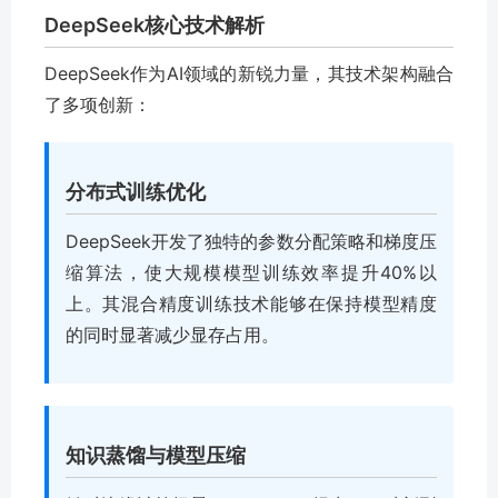
DeepSeek核心技术解析
DeepSeek作为AI领域的新锐力量，其技术架构融合
了多项创新：
分布式训练优化
DeepSeek开发了独特的参数分配策略和梯度压
缩算法，使大规模模型训练效率提升40%以
上。其混合精度训练技术能够在保持模型精度
的同时显著减少显存占用。
知识蒸馏与模型压缩