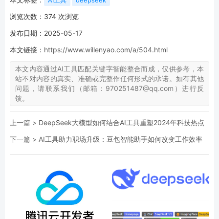
AI工具
deepseek
浏览次数：
374
次浏览
发布日期：2025-05-17
本文链接：
https://www.willenyao.com/a/504.html
本文内容通过AI工具匹配关键字智能整合而成，仅供参考，本
站不对内容的真实、准确或完整作任何形式的承诺。如有其他
问题，请联系我们（邮箱：970251487@qq.com）进行反
馈。
上一篇 >
DeepSeek大模型如何结合AI工具重塑2024年科技热点
下一篇 >
AI工具助力职场升级：豆包智能助手如何改变工作效率