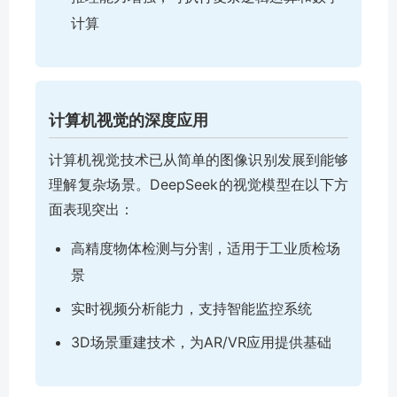
计算
计算机视觉的深度应用
计算机视觉技术已从简单的图像识别发展到能够
理解复杂场景。DeepSeek的视觉模型在以下方
面表现突出：
高精度物体检测与分割，适用于工业质检场
景
实时视频分析能力，支持智能监控系统
3D场景重建技术，为AR/VR应用提供基础