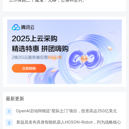
最新更新
OpenAI启动阿根廷“星际之门”项目，投资高达250亿美元
1
新益昌发布具身智能机器人HOSON-Robot，列为战略核心
2