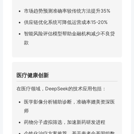
市场趋势预测准确率较传统方法提升35%
供应链优化系统可降低运营成本15-20%
智能风险评估模型帮助金融机构减少不良贷
款
医疗健康创新
在医疗领域，DeepSeek的技术应用包括：
医学影像分析辅助诊断，准确率媲美资深医
师
药物分子虚拟筛选，加速新药研发进程
个性化治疗方案推荐，基于患者全基因组数