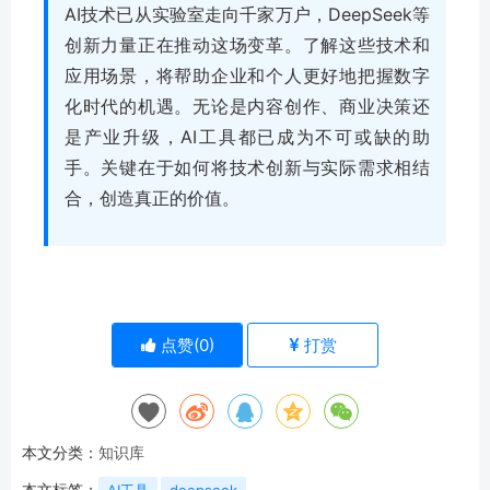
AI技术已从实验室走向千家万户，DeepSeek等
创新力量正在推动这场变革。了解这些技术和
应用场景，将帮助企业和个人更好地把握数字
化时代的机遇。无论是内容创作、商业决策还
是产业升级，AI工具都已成为不可或缺的助
手。关键在于如何将技术创新与实际需求相结
合，创造真正的价值。
点赞(
0
)
打赏
本文分类：
知识库
本文标签：