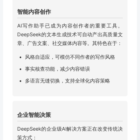
智能内容创作
AI写作助手已成为内容创作者的重要工具。
DeepSeek的文本生成技术可自动产出高质量文
章、广告文案、社交媒体内容等。其特色在于：
风格自适应，可模仿不同作者的写作风格
事实核查功能，减少内容错误
多语言无缝切换，支持全球化内容策略
企业智能决策
DeepSeek的企业级AI解决方案正在改变传统决
策方式：