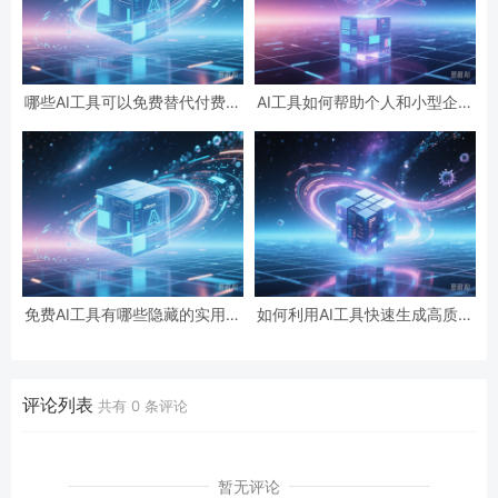
哪些AI工具可以免费替代付费软
AI工具如何帮助个人和小型企业
件？
节省成本？
免费AI工具有哪些隐藏的实用功
如何利用AI工具快速生成高质量
能？
内容？
评论列表
共有
0
条评论
暂无评论