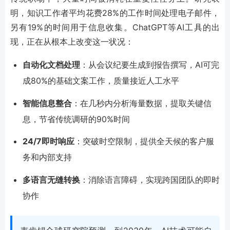
明，知识工作者平均花费28%的工作时间处理电子邮件，
另有19%的时间用于信息收集。ChatGPT等AI工具的出
现，正在从根本上改变这一状况：
自动化文档处理
：从会议纪要生成到报告撰写，AI可完
成80%的基础文案工作，质量接近人工水平
智能信息整合
：在几秒内分析海量数据，提取关键信
息，节省传统调研的90%时间
24/7即时响应
：突破时空限制，提供全天候的客户服
务和内部支持
多语言无缝转换
：消除语言障碍，实现跨国团队的即时
协作