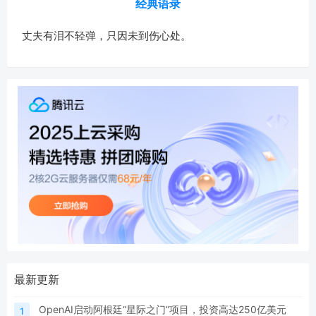
经典语录
丈夫有泪不轻弹，只因未到伤心处。
最新更新
OpenAI启动阿根廷“星际之门”项目，投资高达250亿美元
1