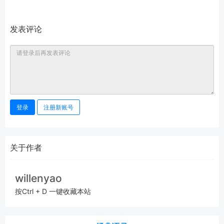
发表评论
登录
注册新账号
关于作者
willenyao
按Ctrl + D 一键收藏本站