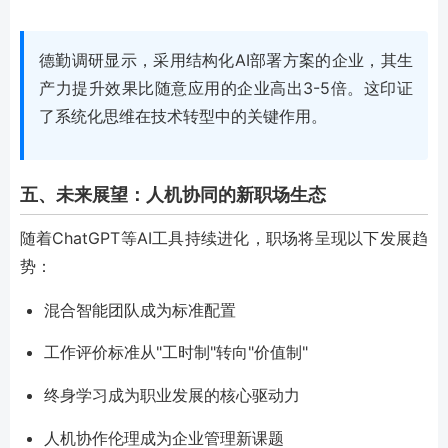
德勤调研显示，采用结构化AI部署方案的企业，其生
产力提升效果比随意应用的企业高出3-5倍。这印证
了系统化思维在技术转型中的关键作用。
五、未来展望：人机协同的新职场生态
随着ChatGPT等AI工具持续进化，职场将呈现以下发展趋
势：
混合智能团队成为标准配置
工作评价标准从"工时制"转向"价值制"
终身学习成为职业发展的核心驱动力
人机协作伦理成为企业管理新课题