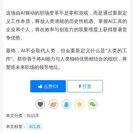
这场由AI驱动的职场变革不是零和游戏，而是通过重新定
义工作本质，释放人类潜能的历史性机遇。掌握AI工具的
企业和个人，将在效率与创造力的双重维度上获得显著竞
争优势。
最终，AI不会取代人类，但会重新定义什么是"人类的工
作"。那些善于将AI能力与人类独特优势相结合的组织，将
塑造未来职场的领导地位。
点赞(
0
)
打赏
本文分类：
知识库
本文标签：
AI工具