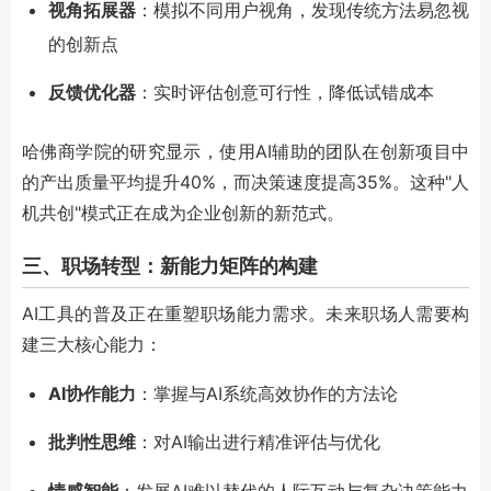
视角拓展器
：模拟不同用户视角，发现传统方法易忽视
的创新点
反馈优化器
：实时评估创意可行性，降低试错成本
哈佛商学院的研究显示，使用AI辅助的团队在创新项目中
的产出质量平均提升40%，而决策速度提高35%。这种"人
机共创"模式正在成为企业创新的新范式。
三、职场转型：新能力矩阵的构建
AI工具的普及正在重塑职场能力需求。未来职场人需要构
建三大核心能力：
AI协作能力
：掌握与AI系统高效协作的方法论
批判性思维
：对AI输出进行精准评估与优化