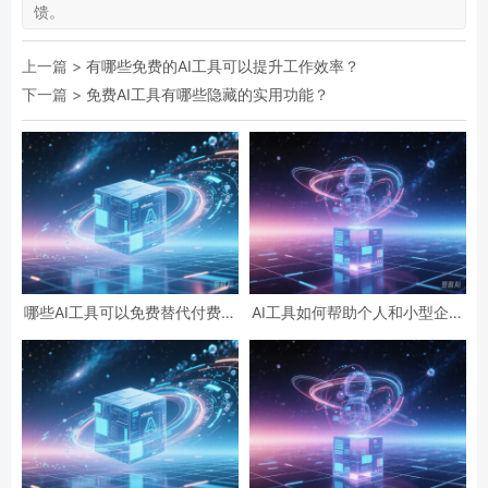
馈。
上一篇 >
有哪些免费的AI工具可以提升工作效率？
下一篇 >
免费AI工具有哪些隐藏的实用功能？
哪些AI工具可以免费替代付费软
AI工具如何帮助个人和小型企业
件？
节省成本？