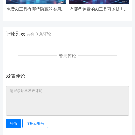
免费AI工具有哪些隐藏的实用功
有哪些免费的AI工具可以提升工
能？
作效率？
评论列表
共有
0
条评论
暂无评论
发表评论
登录
注册新账号