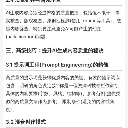
AI生成内容必须经过严格的质量把控，包括但不限于：事
实核查、版权检查、原创性检测(使用Turnitin等工具)、敏
感内容筛查。特别要注意避免AI可能产生的幻觉
(hallucination)问题。
三、高级技巧：提升AI生成内容质量的秘诀
3.1 提示词工程(Prompt Engineering)的精髓
高质量的提示词是获得优质内容的关键。有效的提示词应
包含：明确的角色设定(如"你是一位资深科技专栏作家")、
具体的内容要求(字数、风格、结构等)、参考范例(提供类
似的高质量文章作为参考)、限制条件(避免的内容或角
度)。
3.2 混合创作模式