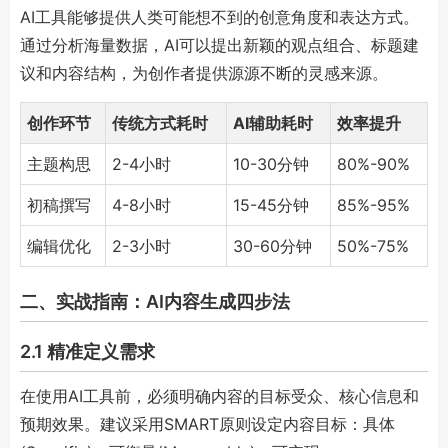
AI工具能够提供人类可能想不到的创意角度和表达方式。
通过分析海量数据，AI可以提出新颖的观点组合、标题建
议和内容结构，为创作者提供源源不断的灵感来源。
创作环节
传统方式耗时
AI辅助耗时
效率提升
主题构思
2-4小时
10-30分钟
80%-90%
初稿撰写
4-8小时
15-45分钟
85%-95%
编辑优化
2-3小时
30-60分钟
50%-75%
二、实战指南：AI内容生成四步法
2.1 精准定义需求
在使用AI工具前，必须明确内容的目标受众、核心信息和
预期效果。建议采用SMART原则设定内容目标：具体