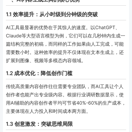
1.1 效率提升：从小时级到分钟级的突破
AI工具最显著的优势在于其惊人的速度。以ChatGPT、
Claude等大型语言模型为例，它们可以在几秒钟内生成一
篇结构完整的初稿，而同样的工作如果由人工完成，可能
需要数小时。这种效率的提升不仅体现在文本生成上，还
扩展到图像、视频等多模态内容领域。
1.2 成本优化：降低创作门槛
传统高质量内容创作往往需要专业团队，而AI工具让个人
创作者也能产出专业级内容。根据行业调研数据显示，使
用AI辅助的内容创作者平均可节省40%-60%的生产成本，
主要体现在人力投入和时间成本两方面。
1.3 创意激发：突破思维局限