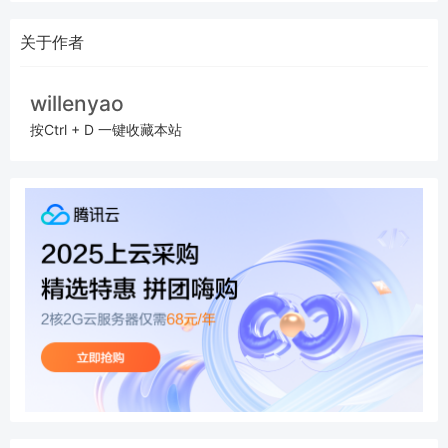
关于作者
willenyao
按Ctrl + D 一键收藏本站