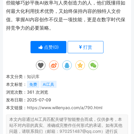
些能够巧妙平衡AI效率与人类创造力的人，他们既懂得如
何最大化利用技术优势，又始终保持内容的独特人文价
值。掌握AI内容创作不仅是一项技能，更是在数字时代保
持竞争力的必要策略。
点赞(
0
)
打赏
本文分类：
知识库
本文标签：
免费
AI工具
浏览次数：
361
次浏览
发布日期：2025-07-09
本文链接：
https://www.willenyao.com/a/790.html
本文内容通过AI工具匹配关键字智能整合而成，仅供参考，本
站不对内容的真实、准确或完整作任何形式的承诺。如有其他
问题，请联系我们（邮箱：970251487@qq.com）进行反