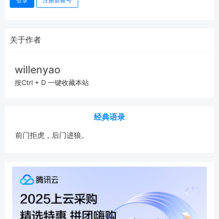
登录
注册新账号
关于作者
willenyao
按Ctrl + D 一键收藏本站
经典语录
前门拒虎，后门进狼。