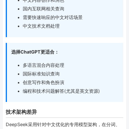
中文内容创作和润色
国内互联网相关查询
需要快速响应的中文对话场景
中文技术文档处理
选择ChatGPT更适合：
多语言混合内容处理
国际标准知识查询
创意写作和角色扮演
编程和技术问题解答(尤其是英文资源)
技术架构差异
DeepSeek采用针对中文优化的专用模型架构，在分词、