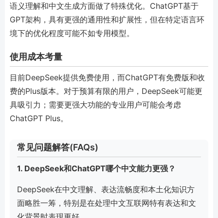
语义理解和中文生成方面做了特殊优化。ChatGPT基于
GPT架构，具有更强的通用性和扩展性，但在特定语言环
境下的优化程度可能不如专用模型。
使用成本考量
目前DeepSeek提供免费使用，而ChatGPT有免费版和收
费的Plus版本。对于预算有限的用户，DeepSeek可能更
具吸引力；需要更强大功能的专业用户可能会考虑
ChatGPT Plus。
常见问题解答(FAQs)
1. DeepSeek和ChatGPT哪个中文能力更强？
DeepSeek在中文理解、表达流畅度和本土化知识方
面略胜一筹，特别是在处理中文互联网特有表达和文
化背景时表现更好。