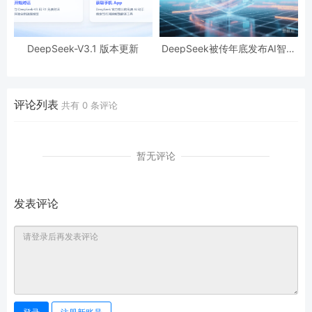
DeepSeek-V3.1 版本更新
DeepSeek被传年底发布AI智能
体模型，瞄准多步操作与自主学
习。
评论列表
共有
0
条评论
暂无评论
发表评论