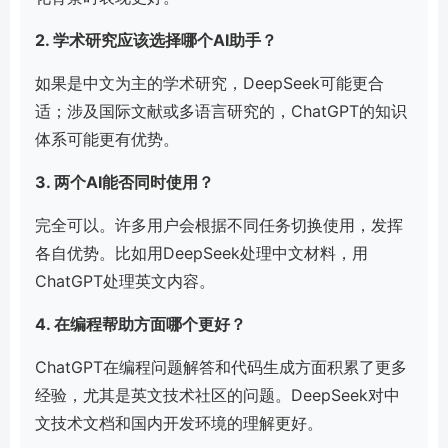
2. 学术研究应该选择哪个AI助手？
如果是中文为主的学术研究，DeepSeek可能更合
适；涉及国际文献或多语言研究的，ChatGPT的知识
体系可能更有优势。
3. 两个AI能否同时使用？
完全可以。许多用户会根据不同任务切换使用，发挥
各自优势。比如用DeepSeek处理中文材料，用
ChatGPT处理英文内容。
4. 在编程帮助方面哪个更好？
ChatGPT在编程问题解答和代码生成方面积累了更多
经验，尤其是英文技术社区的问题。DeepSeek对中
文技术文档和国内开发环境的理解更好。