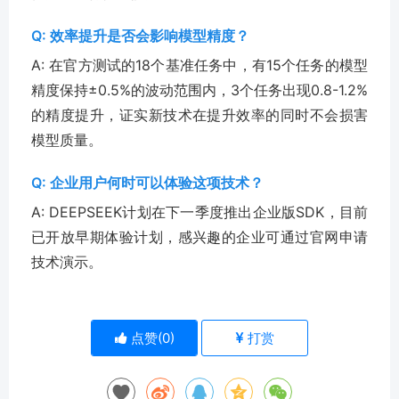
Q: 效率提升是否会影响模型精度？
A: 在官方测试的18个基准任务中，有15个任务的模型
精度保持±0.5%的波动范围内，3个任务出现0.8-1.2%
的精度提升，证实新技术在提升效率的同时不会损害
模型质量。
Q: 企业用户何时可以体验这项技术？
A: DEEPSEEK计划在下一季度推出企业版SDK，目前
已开放早期体验计划，感兴趣的企业可通过官网申请
技术演示。
点赞(
0
)
打赏