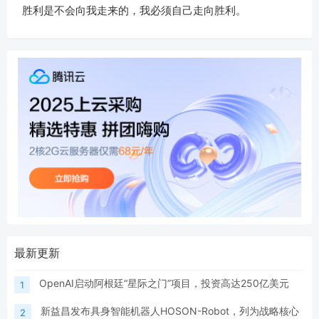
胜利是不会向我走来的，我必须自己走向胜利。
最新更新
OpenAI启动阿根廷“星际之门”项目，投资高达250亿美元
1
新益昌发布具身智能机器人HOSON-Robot，列为战略核心
2