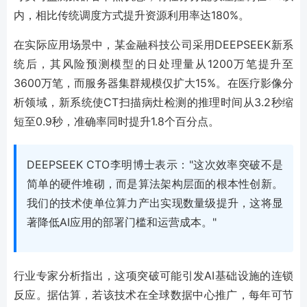
内，相比传统调度方式提升资源利用率达180%。
在实际应用场景中，某金融科技公司采用DEEPSEEK新系
统后，其风险预测模型的日处理量从1200万笔提升至
3600万笔，而服务器集群规模仅扩大15%。在医疗影像分
析领域，新系统使CT扫描病灶检测的推理时间从3.2秒缩
短至0.9秒，准确率同时提升1.8个百分点。
DEEPSEEK CTO李明博士表示："这次效率突破不是
简单的硬件堆砌，而是算法架构层面的根本性创新。
我们的技术使单位算力产出实现数量级提升，这将显
著降低AI应用的部署门槛和运营成本。"
行业专家分析指出，这项突破可能引发AI基础设施的连锁
反应。据估算，若该技术在全球数据中心推广，每年可节