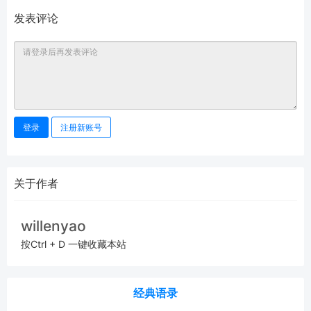
发表评论
登录
注册新账号
关于作者
willenyao
按Ctrl + D 一键收藏本站
经典语录