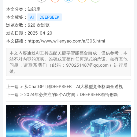
本文分类：
知识库
本文标签：
AI
DEEPSEEK
浏览次数：
626
次浏览
发布日期：2025-04-20
本文链接：
https://www.willenyao.com/a/306.html
本文内容通过AI工具匹配关键字智能整合而成，仅供参考，本
站不对内容的真实、准确或完整作任何形式的承诺。如有其他
问题，请联系我们（邮箱：970251487@qq.com）进行反
馈。
上一篇 >
从ChatGPT到DEEPSEEK：AI大模型竞争格局全透视
下一篇 >
2024年必关注的5个AI方向：DEEPSEEK领衔创新