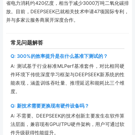
省电力消耗约420亿度，相当于减少3000万吨二氧化碳排
放。目前，DEEPSEEK已就相关技术申请47项国际专利，
并与多家云服务商展开深度合作。
常见问题解答
Q: 300%的效率提升是在什么基准下测试的？
A: 测试基于行业标准MLPerf基准套件，对比相同硬
件环境下传统深度学习框架与DEEPSEEK新系统的性
能表现，涵盖训练吞吐量、推理延迟和能耗比三个维
度。
Q: 新技术需要更换现有硬件设备吗？
A: 不需要。DEEPSEEK的技术创新主要发生在软件算
法层面，兼容现有GPU/TPU硬件架构，用户可通过软
件升级获得性能提升。