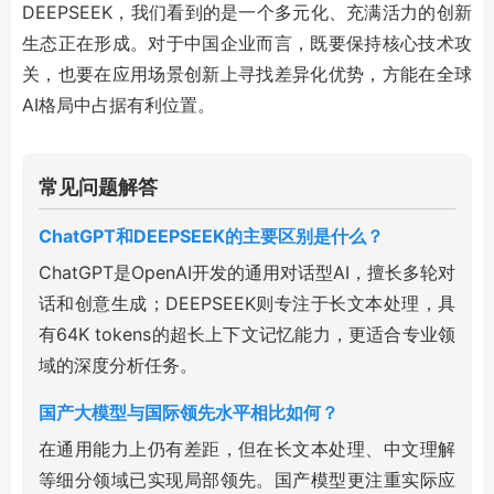
DEEPSEEK，我们看到的是一个多元化、充满活力的创新
生态正在形成。对于中国企业而言，既要保持核心技术攻
关，也要在应用场景创新上寻找差异化优势，方能在全球
AI格局中占据有利位置。
常见问题解答
ChatGPT和DEEPSEEK的主要区别是什么？
ChatGPT是OpenAI开发的通用对话型AI，擅长多轮对
话和创意生成；DEEPSEEK则专注于长文本处理，具
有64K tokens的超长上下文记忆能力，更适合专业领
域的深度分析任务。
国产大模型与国际领先水平相比如何？
在通用能力上仍有差距，但在长文本处理、中文理解
等细分领域已实现局部领先。国产模型更注重实际应