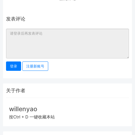
发表评论
登录
注册新账号
关于作者
willenyao
按Ctrl + D 一键收藏本站