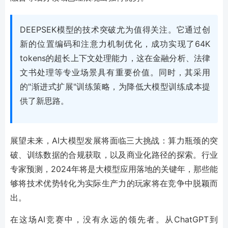
DEEPSEK模型的技术突破尤为值得关注。它通过创
新的位置编码和注意力机制优化，成功实现了64K
tokens的超长上下文处理能力，这在金融分析、法律
文书处理等专业场景具有重要价值。同时，其采用
的"渐进式扩展"训练策略，为降低大模型训练成本提
供了新思路。
展望未来，AI大模型发展将面临三大挑战：算力瓶颈的突
破、训练数据的合规获取，以及商业化路径的探索。行业
专家预测，2024年将是大模型应用落地的关键年，那些能
够将技术优势转化为实际生产力的玩家将在竞争中脱颖而
出。
在这场AI竞赛中，没有永远的领先者。从ChatGPT到