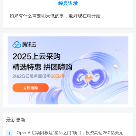
经典语录
如果有什么需要明天做的事，最好现在就开始。
最新更新
OpenAI启动阿根廷“星际之门”项目，投资高达250亿美元
1