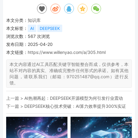
本文分类：
知识库
本文标签：
AI
DEEPSEEK
浏览次数：
567
次浏览
发布日期：2025-04-20
本文链接：
https://www.willenyao.com/a/305.html
本文内容通过AI工具匹配关键字智能整合而成，仅供参考，本
站不对内容的真实、准确或完整作任何形式的承诺。如有其他
问题，请联系我们（邮箱：970251487@qq.com）进行反
馈。
上一篇 >
AI热潮再起：DEEPSEEK开源模型为何引发行业震动
下一篇 >
DEEPSEEK核心技术突破：AI算力效率提升300%实证