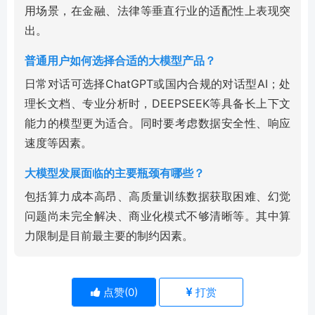
用场景，在金融、法律等垂直行业的适配性上表现突
出。
普通用户如何选择合适的大模型产品？
日常对话可选择ChatGPT或国内合规的对话型AI；处
理长文档、专业分析时，DEEPSEEK等具备长上下文
能力的模型更为适合。同时要考虑数据安全性、响应
速度等因素。
大模型发展面临的主要瓶颈有哪些？
包括算力成本高昂、高质量训练数据获取困难、幻觉
问题尚未完全解决、商业化模式不够清晰等。其中算
力限制是目前最主要的制约因素。
点赞(
0
)
打赏