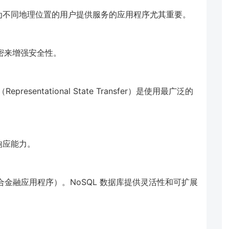
为不同地理位置的用户提供服务的应用程序尤其重要。
加加密来增强安全性。
esentational State Transfer）是使用最广泛的
响应能力。
合金融应用程序）。NoSQL 数据库提供灵活性和可扩展