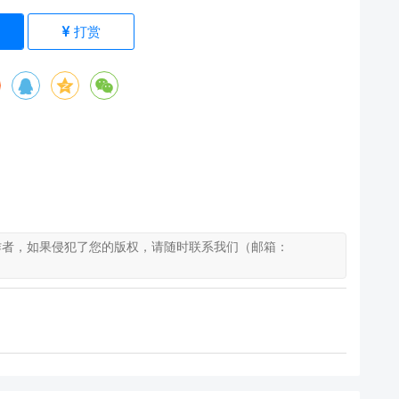
)
打赏
作者，如果侵犯了您的版权，请随时联系我们（邮箱：