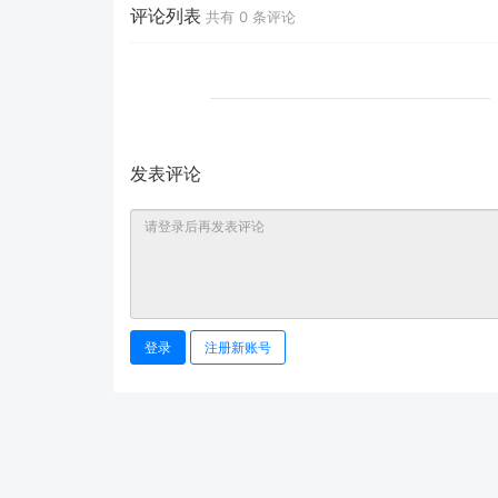
评论列表
共有
0
条评论
发表评论
登录
注册新账号