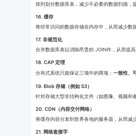
按列划分数据库表，减少不必要的数据扫描，
16. 缓存
将经常访问的数据存储在内存中，从而减少数
17. 非规范化
合并数据库表以消除昂贵的 JOIN作，从而提
18. CAP 定理
分布式系统只能保证三项中的两项：
一致性、
19. Blob 存储（例如 S3）
针对存储大型非结构化文件（如图像、视频和
20. CDN（内容交付网络）
将缓存内容分发到世界各地的服务器，从而减
21. 网络套接字