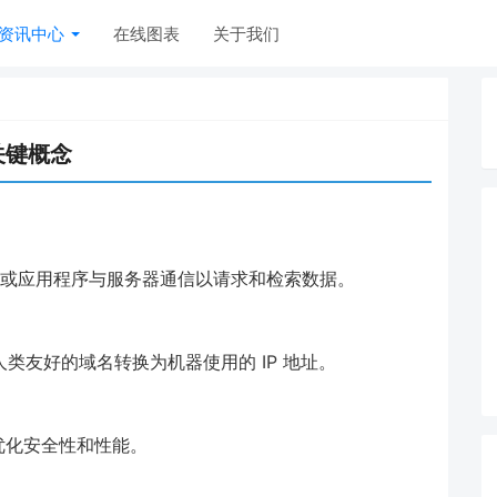
资讯中心
在线图表
关于我们
关键概念
览器或应用程序与服务器通信以请求和检索数据。
类友好的域名转换为机器使用的 IP 地址。
优化安全性和性能。