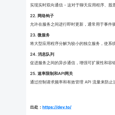
实现实时双向通信 - 这对于聊天应用程序、
22. 网络钩子
允许在服务之间进行即时更新，通常用于事件
23. 微服务
将大型应用程序分解为较小的独立服务，使系
24. 消息队列
促进服务之间的异步通信，增强可扩展性和容
25. 速率限制和API网关
通过控制请求频率和有效管理 API 流量来防止
出处：
https://dev.to/