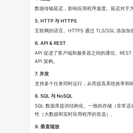
数据传输延迟，影响应用程序速度。延迟对于
5. HTTP 与 HTTPS
互联网的语言。HTTPS 通过 TLS/SSL 添
6. API & REST
API 促进了客户端和服务器之间的通信。REST（Repr
API 架构。
7. 并发
支持多个任务同时运行，从而提高系统效率和
8. SQL 与 NoSQL
SQL 数据库提供结构化、一致的存储（非常适
性（大数据和实时应用程序的首选）。
9. 垂直缩放