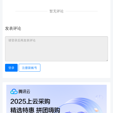
暂无评论
发表评论
登录
注册新账号