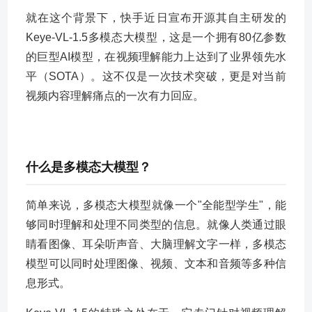
就在这个背景下，快手近日宣布开源其自主研发的
Keye-VL-1.5多模态大模型，这是一个拥有80亿参数
的巨型AI模型，在视频理解能力上达到了业界领先水
平（SOTA）。这不仅是一次技术突破，更是对当前
视频内容理解痛点的一次有力回应。
什么是多模态大模型？
简单来说，多模态大模型就像一个"全能型学生"，能
够同时理解和处理不同类型的信息。就像人类通过眼
睛看图像、耳朵听声音、大脑理解文字一样，多模态
模型可以同时处理图像、视频、文本和音频等多种信
息形式。