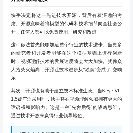
快手决定将这一先进技术开源，背后有着深远的考
虑。开源意味着将模型的代码和技术细节向全社会公
开，任何人都可以免费使用、研究和改进。
这种做法首先能够加速整个行业的技术进步。当更多
的研究者和开发者能够在这个模型基础上进行创新
时，视频理解技术的发展速度将会大大加快。就像众
人拾柴火焰高，开源让技术进步从"独奏"变成了"交响
乐"。
其次，开源也有助于建立技术标准生态。当Keye-VL-
1.5被广泛采用时，快手将在视频理解领域拥有更大的
话语权和影响力。这是一种"先舍后得"的战略思维，
通过技术开放来赢得行业领导地位。