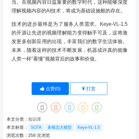
当。在视频内容日益重要的数字时代，这种能够深度
理解视频内容的AI技术，将成为基础设施般的存在。
技术的进步最终是为了服务人类需求。Keye-VL-1.5
的开源让先进的视频理解能力变得触手可及，这将激
发更多创新应用的出现，丰富我们的数字生活体验。
未来，随着这样的技术不断发展，机器或许真的能像
人类一样"看懂"视频背后的故事和价值。
点赞(
0
)
打赏
本文分类：
知识库
本文标签：
SOTA
多模态大模型
Keye-VL-1.5
浏览次数：
258
次浏览