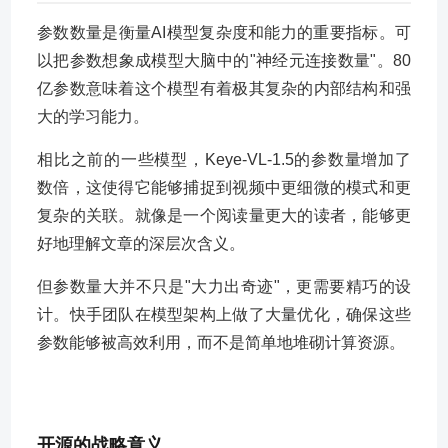
参数数量是衡量AI模型复杂度和能力的重要指标。可
以把参数想象成模型大脑中的"神经元连接数量"。80
亿参数意味着这个模型有着极其复杂的内部结构和强
大的学习能力。
相比之前的一些模型，Keye-VL-1.5的参数量增加了
数倍，这使得它能够捕捉到视频中更细微的模式和更
复杂的关联。就像是一个阅读量更大的读者，能够更
好地理解文章的深层次含义。
但参数量大并不只是"大力出奇迹"，更需要精巧的设
计。快手团队在模型架构上做了大量优化，确保这些
参数能够被高效利用，而不是简单地堆砌计算资源。
开源的战略意义