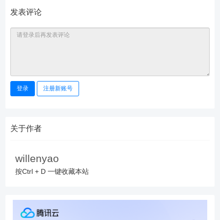
发表评论
登录
注册新账号
关于作者
willenyao
按Ctrl + D 一键收藏本站