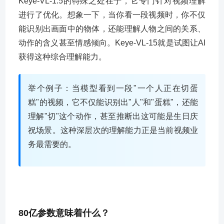
Keye-VL-1.5的特殊之处在于，它专门针对视频理解
进行了优化。想象一下，当你看一段视频时，你不仅
能识别出画面中的物体，还能理解人物之间的关系、
动作的含义甚至情感倾向。Keye-VL-15就是试图让AI
获得这种综合理解能力。
举个例子：当模型看到一段"一个人正在切蛋
糕"的视频，它不仅能识别出"人"和"蛋糕"，还能
理解"切"这个动作，甚至推断出这可能是生日庆
祝场景。这种深层次的理解能力正是当前视频业
务最需要的。
80亿参数意味着什么？