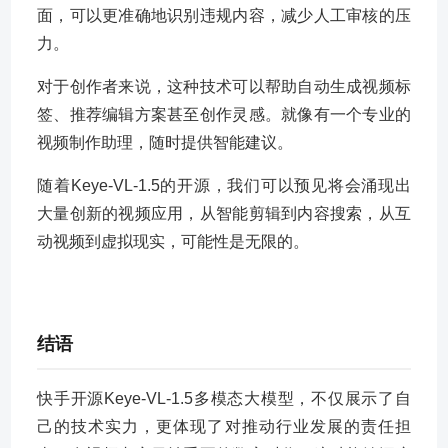
面，可以更准确地识别违规内容，减少人工审核的压
力。
对于创作者来说，这种技术可以帮助自动生成视频标
签、推荐编辑方案甚至创作灵感。就像有一个专业的
视频制作助理，随时提供智能建议。
随着Keye-VL-1.5的开源，我们可以预见将会涌现出
大量创新的视频应用，从智能剪辑到内容搜索，从互
动视频到虚拟现实，可能性是无限的。
结语
快手开源Keye-VL-1.5多模态大模型，不仅展示了自
己的技术实力，更体现了对推动行业发展的责任担