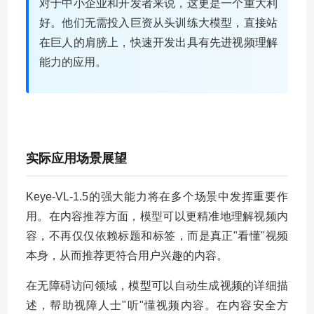
对于中小企业和开发者来说，这更是一个重大利
好。他们无需投入巨资从头训练大模型，直接站
在巨人的肩膀上，快速开发出具有先进视频理解
能力的应用。
实际应用场景展望
Keye-VL-1.5的强大能力将在多个场景中发挥重要作
用。在内容推荐方面，模型可以更精准地理解视频内
容，不再仅仅依赖标题和标签，而是真正"看懂"视频
本身，从而推荐更符合用户兴趣的内容。
在无障碍访问领域，模型可以自动生成视频的详细描
述，帮助视障人士"听"懂视频内容。在内容安全方