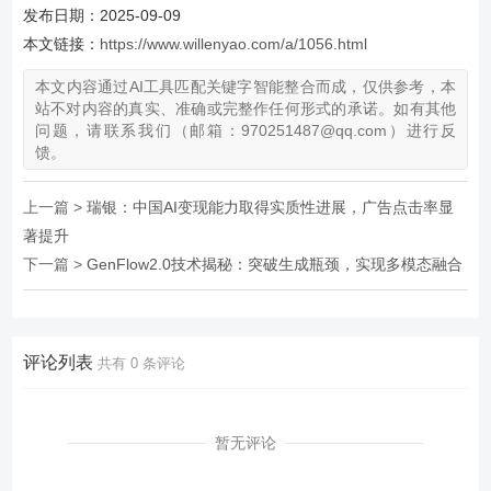
发布日期：2025-09-09
本文链接：
https://www.willenyao.com/a/1056.html
本文内容通过AI工具匹配关键字智能整合而成，仅供参考，本
站不对内容的真实、准确或完整作任何形式的承诺。如有其他
问题，请联系我们（邮箱：970251487@qq.com）进行反
馈。
上一篇 >
瑞银：中国AI变现能力取得实质性进展，广告点击率显
著提升
下一篇 >
GenFlow2.0技术揭秘：突破生成瓶颈，实现多模态融合
评论列表
共有
0
条评论
暂无评论