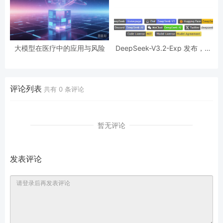
大模型在医疗中的应用与风险
DeepSeek-V3.2-Exp 发布，训
练推理提效，API 同步降价
评论列表
共有
0
条评论
暂无评论
发表评论