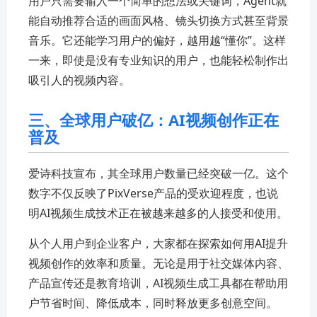
用户只需要输入一个简单的想法或关键词，Agent就
能自动推荐合适的画面风格、镜头切换方式甚至背景
音乐。它还能学习用户的偏好，越用越“懂你”。这样
一来，即使是没有专业知识的用户，也能轻松制作出
吸引人的视频内容。
三、全球用户破亿：AI视频创作正在
普及
爱诗科技宣布，其全球用户数量已经突破一亿。这个
数字不仅反映了PixVerse产品的受欢迎程度，也说
明AI视频生成技术正在被越来越多的人接受和使用。
从个人用户到企业客户，大家都在探索如何用AI提升
视频创作的效率和质量。无论是用于社交媒体内容、
产品宣传还是教育培训，AI视频生成工具都在帮助用
户节省时间、降低成本，同时释放更多创意空间。