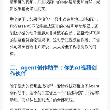
清晰度的视频，并且视频中的物体运动更加自然，光
影效果也更接近真实。
举个例子，如果你输入“一只小猫在草地上追蝴蝶”，
PixVerse V5不仅能生成逼真的小猫和草地场景，还
能让小猫的动作看起来非常流畅自然，甚至蝴蝶飞舞
的轨迹也符合物理规律。这对于短视频创作者、广告
公司甚至普通用户来说，大大降低了视频制作的门
槛。
二、Agent创作助手：你的AI视频创
作伙伴
除了强大的视频生成模型，爱诗科技还推出了Agent
创作助手。这个助手更像是一个“智能导演”，能够帮
助用户完成从创意到成片的全部流程。