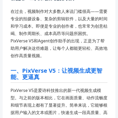
在过去，视频制作对大多数人来说门槛很高——需要
专业的拍摄设备、复杂的剪辑软件，以及大量的时间
和学习成本。即便是专业的创作者，也常常为创意枯
竭、制作周期长、成本高昂等问题所困扰。
PixVerse V5和Agent创作助手的出现，正是为了帮
助用户解决这些难题，让每个人都能更轻松、高效地
创作高质量视频。
一、PixVerse V5：让视频生成更智
能、更逼真
PixVerse V5是爱诗科技推出的新一代视频生成模
型。与之前的版本相比，它在画面质量、动作流畅度
和细节表现上都有了显著提升。简单来说，它能够根
据用户输入的文本或图片，快速生成一段高质量、高