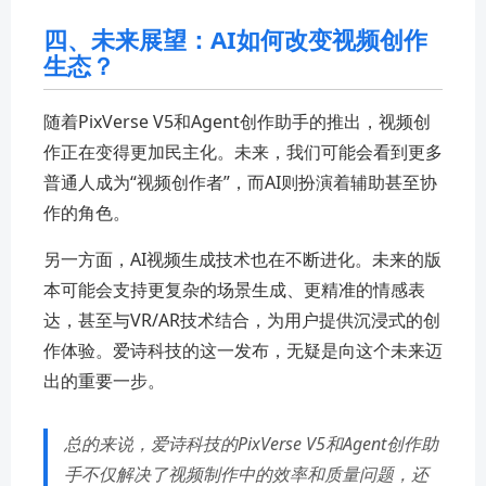
四、未来展望：AI如何改变视频创作
生态？
随着PixVerse V5和Agent创作助手的推出，视频创
作正在变得更加民主化。未来，我们可能会看到更多
普通人成为“视频创作者”，而AI则扮演着辅助甚至协
作的角色。
另一方面，AI视频生成技术也在不断进化。未来的版
本可能会支持更复杂的场景生成、更精准的情感表
达，甚至与VR/AR技术结合，为用户提供沉浸式的创
作体验。爱诗科技的这一发布，无疑是向这个未来迈
出的重要一步。
总的来说，爱诗科技的PixVerse V5和Agent创作助
手不仅解决了视频制作中的效率和质量问题，还