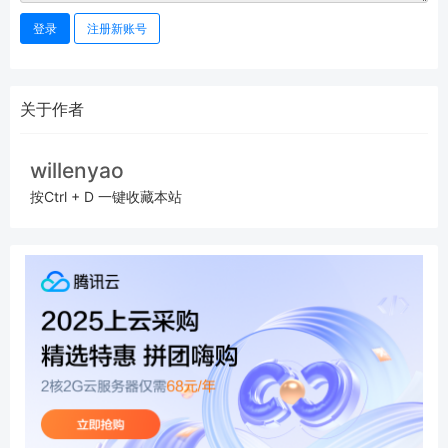
登录
注册新账号
关于作者
willenyao
按Ctrl + D 一键收藏本站