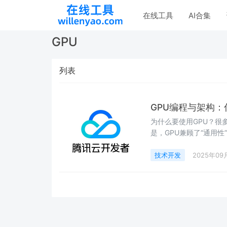
在线工具
AI合集
GPU
列表
GPU编程与架构：
为什么要使用GPU？很
是，GPU兼顾了“通用
技术开发
2025年09