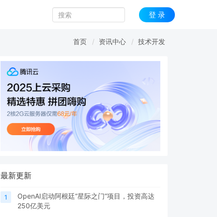
登 录
首页
资讯中心
技术开发
最新更新
OpenAI启动阿根廷“星际之门”项目，投资高达
1
250亿美元