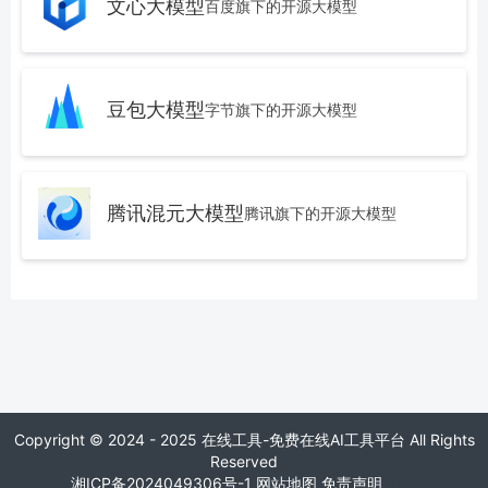
文心大模型
百度旗下的开源大模型
豆包大模型
字节旗下的开源大模型
腾讯混元大模型
腾讯旗下的开源大模型
Copyright © 2024 - 2025 在线工具-免费在线AI工具平台 All Rights
Reserved
湘ICP备2024049306号-1
网站地图
免责声明
blog