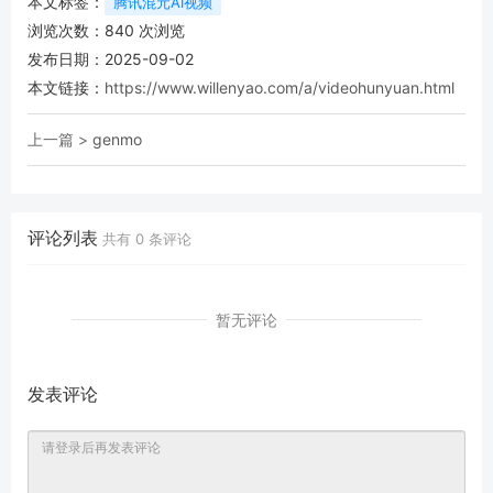
本文标签：
腾讯混元AI视频
浏览次数：
840
次浏览
发布日期：2025-09-02
本文链接：
https://www.willenyao.com/a/videohunyuan.html
上一篇 >
genmo
评论列表
共有
0
条评论
暂无评论
发表评论