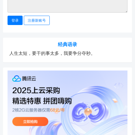
登录
注册新账号
经典语录
人生太短，要干的事太多，我要争分夺秒。