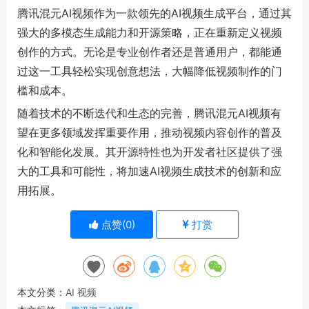
腾讯混元AI视频作为一款领先的AI视频生成平台，通过其
强大的多模态生成能力和开源策略，正在重新定义视频
创作的方式。无论是专业创作者还是普通用户，都能通
过这一工具轻松实现创意想法，大幅降低视频制作的门
槛和成本。
随着技术的不断迭代和生态的完善，腾讯混元AI视频有
望在更多领域发挥重要作用，推动视频内容创作的普及
化和智能化发展。其开源特性也为开发者社区提供了强
大的工具和可能性，将加速AI视频生成技术的创新和应
用拓展。
点赞(
0
)
打赏
本文分类：
AI 视频