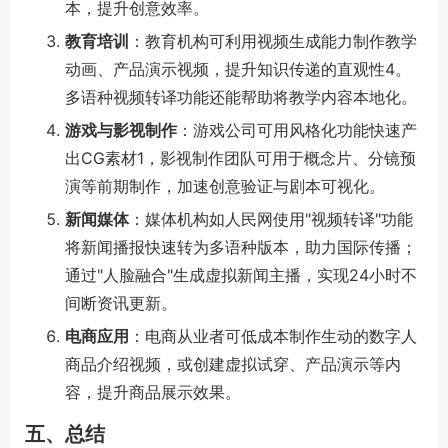
本，提升创意效率。
教育培训
：教育机构可利用视频生成能力制作教学
动画、产品演示视频，提升知识传递的直观性
4
。
多语种视频转译功能还能帮助将教学内容本地化。
游戏与影视制作
：游戏公司可用风格化功能快速产
出CG素材
1
，影视制作团队可用于概念片、分镜预
演等前期制作，加速创意验证与剧本可视化。
新闻媒体
：媒体机构如人民网使用"视频转译"功能
将新闻播报快速转为多语种版本，助力国际传播；
通过"人脸融合"生成虚拟新闻主播，实现24小时不
间断资讯更新。
电商应用
：电商从业者可低成本制作生动的数字人
商品介绍视频，或创建虚拟试穿、产品演示等内
容，提升商品展示效果。
五、总结