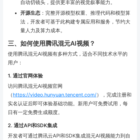
自动切镜头，提供更丰富的视觉叙事能力。
开源生态
：完整开源模型权重、推理代码和模型算
法，开发者可基于此构建专属应用和服务，节约大
量人力及算力成本。
三、如何使用腾讯混元AI视频？
使用腾讯混元AI视频有多种方式，适合不同技术水平的
用户：
1. 通过官网体验
访问腾讯混元AI视频官网
（
https://video.hunyuan.tencent.com/
），完成注册和
实名认证后即可体验基础功能。新用户可免费试用，每
日有一定免费生成额度。
2. 通过API和SDK集成
开发者可通过腾讯云API和SDK集成混元AI视频能力到自