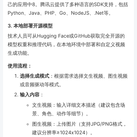
己的应用中
8
。腾讯云提供了多种语言的SDK支持，包括
Python、Java、PHP、Go、NodeJS、.Net等。
3. 本地部署开源模型
技术人员可从Hugging Face或GitHub获取完全开源的
模型权重和推理代码，在本地环境中部署和自定义视频
生成功能。
使用流程：
选择生成模式
：根据需求选择文生视频、图生视频
或音频驱动等模式。
输入内容
：
文生视频：输入详细文本描述（建议包含场
景、角色、动作等细节）。
图生视频：上传图片（支持JPG/PNG格式，
建议分辨率≥1024x1024）。