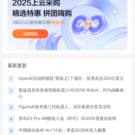
最新更新
OpenAI启动阿根廷“星际之门”项目，投资高达250亿美元
1
新益昌发布具身智能机器人HOSON-Robot，列为战略核
2
心
FigureAI发布第三代机器人，演示家庭任务灵活性
3
雷鸟X3 Pro AR眼镜入选《时代》2025年度最佳发明
4
中国移动发布“AI+”计划，承诺2028年投入翻番
5