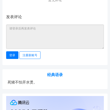
发表评论
登录
注册新账号
经典语录
死猪不怕开水烫。