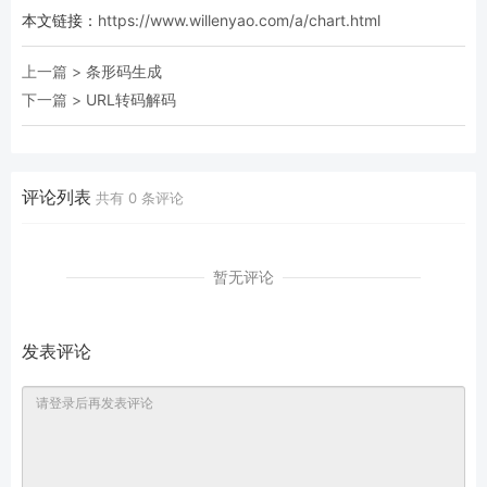
本文链接：
https://www.willenyao.com/a/chart.html
上一篇 >
条形码生成
下一篇 >
URL转码解码
评论列表
共有
0
条评论
暂无评论
发表评论