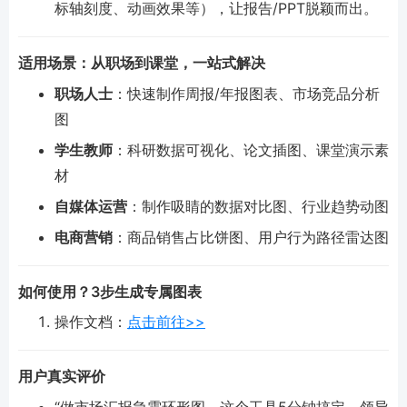
标轴刻度、动画效果等），让报告/PPT脱颖而出。
适用场景：从职场到课堂，一站式解决
职场人士
：快速制作周报/年报图表、市场竞品分析
图
学生教师
：科研数据可视化、论文插图、课堂演示素
材
自媒体运营
：制作吸睛的数据对比图、行业趋势动图
电商营销
：商品销售占比饼图、用户行为路径雷达图
如何使用？3步生成专属图表
操作文档：
点击前往>>
用户真实评价