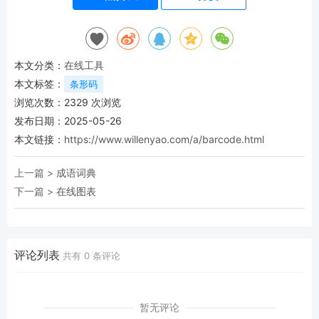
本文分类：
在线工具
本文标签：
条形码
浏览次数：
2329
次浏览
发布日期：2025-05-26
本文链接：
https://www.willenyao.com/a/barcode.html
上一篇 >
成语词典
下一篇 >
在线图表
评论列表
共有
0
条评论
暂无评论