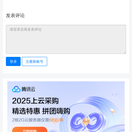
发表评论
登录
注册新账号