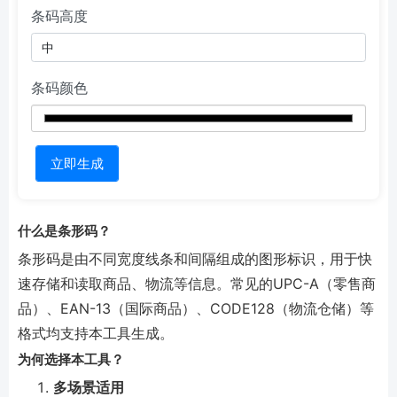
条码高度
条码颜色
立即生成
什么是条形码？
条形码是由不同宽度线条和间隔组成的图形标识，用于快
速存储和读取商品、物流等信息。常见的UPC-A（零售商
品）、EAN-13（国际商品）、CODE128（物流仓储）等
格式均支持本工具生成。
为何选择本工具？
多场景适用