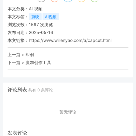
本文分类：
AI 视频
本文标签：
剪映
AI视频
浏览次数：
1597
次浏览
发布日期：2025-05-16
本文链接：
https://www.willenyao.com/a/capcut.html
上一篇 >
即创
下一篇 >
度加创作工具
评论列表
共有
0
条评论
暂无评论
发表评论