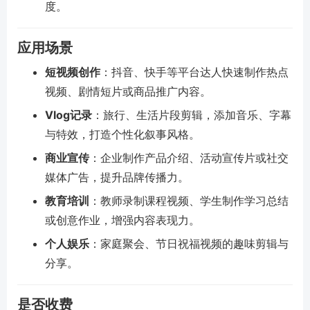
度。
应用场景
短视频创作
：抖音、快手等平台达人快速制作热点
视频、剧情短片或商品推广内容。
Vlog记录
：旅行、生活片段剪辑，添加音乐、字幕
与特效，打造个性化叙事风格。
商业宣传
：企业制作产品介绍、活动宣传片或社交
媒体广告，提升品牌传播力。
教育培训
：教师录制课程视频、学生制作学习总结
或创意作业，增强内容表现力。
个人娱乐
：家庭聚会、节日祝福视频的趣味剪辑与
分享。
是否收费