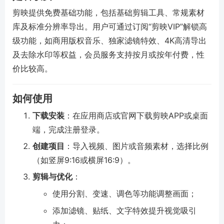
剪映提供免费基础功能，包括基础剪辑工具、常规素材
库及标准分辨率导出。用户可通过订阅“剪映VIP”解锁高
级功能，如商用版权音乐、独家滤镜特效、4K高清导出
及去除水印等权益，会员服务支持按月或按年付费，性
价比较高。
如何使用
下载安装
：在应用商店或官网下载剪映APP或桌面
端，完成注册登录。
创建项目
：导入视频、图片或音频素材，选择比例
（如竖屏9:16或横屏16:9）。
剪辑与优化
：
使用分割、变速、调色等功能调整画面；
添加滤镜、贴纸、文字特效提升视觉吸引