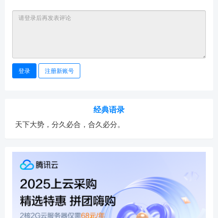
登录
注册新账号
经典语录
天下大势，分久必合，合久必分。