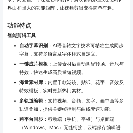
界面和强大的功能矩阵，让视频剪辑变得简单有趣。
功能特点
智能剪辑工具
自动字幕识别
：AI语音转文字技术可精准生成同步
字幕，支持多语言及字体样式自定义。
一键成片模板
：上传素材后自动匹配转场、音乐与
特效，快速生成高质量短视频。
海量素材库
：内置千款滤镜、贴纸、花字、音效及
特效模板，实时更新热门素材。
多轨道编辑
：支持视频、音频、文字、画中画等多
轨道叠加，提供关键帧控制与曲线变速功能。
跨平台同步
：移动端（手机、平板）与桌面端
（Windows、Mac）无缝衔接，云端保存编辑进