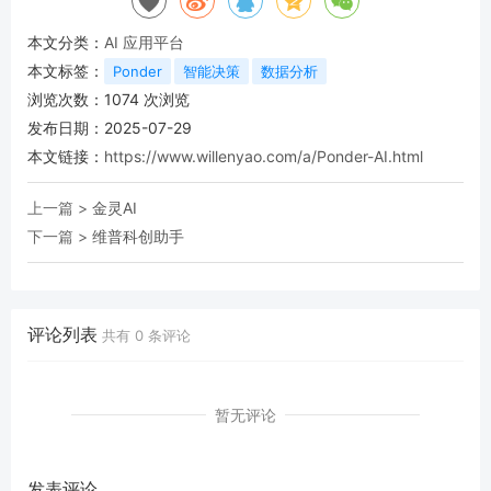
本文分类：
AI 应用平台
本文标签：
Ponder
智能决策
数据分析
浏览次数：
1074
次浏览
发布日期：2025-07-29
本文链接：
https://www.willenyao.com/a/Ponder-AI.html
上一篇 >
金灵AI
下一篇 >
维普科创助手
评论列表
共有
0
条评论
暂无评论
发表评论