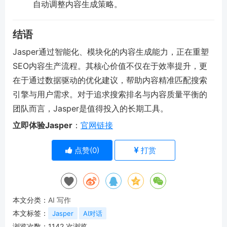
自动调整内容生成策略。
结语
Jasper通过智能化、模块化的内容生成能力，正在重塑
SEO内容生产流程。其核心价值不仅在于效率提升，更
在于通过数据驱动的优化建议，帮助内容精准匹配搜索
引擎与用户需求。对于追求搜索排名与内容质量平衡的
团队而言，Jasper是值得投入的长期工具。
立即体验Jasper
：
官网链接
点赞(
0
)
打赏
本文分类：
AI 写作
本文标签：
Jasper
AI对话
浏览次数：
1142
次浏览