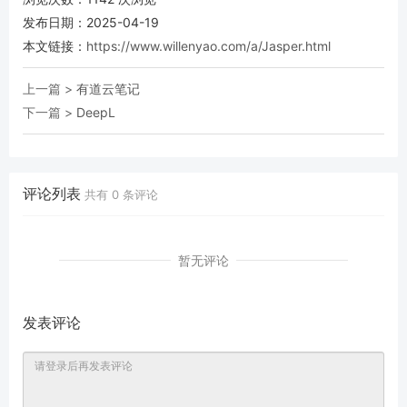
发布日期：2025-04-19
本文链接：
https://www.willenyao.com/a/Jasper.html
上一篇 >
有道云笔记
下一篇 >
DeepL
评论列表
共有
0
条评论
暂无评论
发表评论