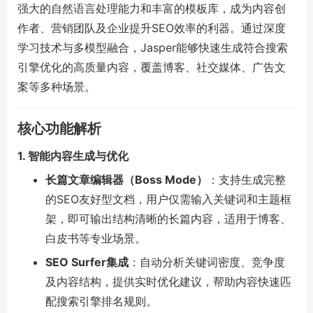
强大的自然语言处理能力和丰富的模板库，成为内容创
作者、营销团队及企业提升SEO效率的利器。通过深度
学习技术与多模型融合，Jasper能够快速生成符合搜索
引擎优化的高质量内容，覆盖博客、社交媒体、广告文
案等多种场景。
核心功能解析
1. 智能内容生成与优化
长篇文章编辑器（Boss Mode）
：支持生成完整
的SEO友好型文档，用户仅需输入关键词和主题框
架，即可输出结构清晰的长篇内容，适用于博客、
白皮书等专业场景。
SEO Surfer集成
：自动分析关键词密度、竞争度
及内容结构，提供实时优化建议，帮助内容快速匹
配搜索引擎排名规则。