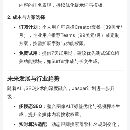
内容的排名表现，持续优化提示词与模板。
2. 成本与方案选择
订阅计划
：个人用户可选择Creator套餐（39美元/
月），企业用户推荐Teams（99美元/月）或定制
方案，按需扩展字数与功能权限。
免费试用
：提供7天试用期，建议优先测试SEO相
关功能模块，如Surfer集成与长文生成。
未来发展与行业趋势
随着AI与SEO技术的深度融合，Jasper计划进一步升
级：
多模态SEO
：整合图像ALT标签优化与视频脚本生
成，提升全媒体内容搜索权重。
实时算法适配
：动态跟踪搜索引擎排名规则变化，