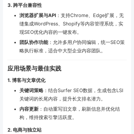
3. 跨平台兼容性
浏览器扩展与API
：支持Chrome、Edge扩展，无
缝集成WordPress、Shopify等内容管理系统，实
现SEO优化内容的一键发布。
团队协作功能
：允许多用户协同编辑，统一SEO策
略执行标准，适合中大型企业内容团队。
应用场景与最佳实践
1. 博客与文章优化
关键词策略
：结合Surfer SEO数据，生成包含LSI
关键词的长尾内容，提升长文排名潜力。
内容更新
：自动重写旧文章，刷新信息并优化结
构，维持搜索引擎活跃度。
2. 电商与独立站