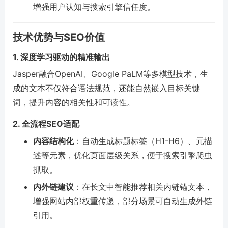
增强用户认知与搜索引擎信任度。
技术优势与SEO价值
1. 深度学习驱动的精准输出
Jasper融合OpenAI、Google PaLM等多模型技术，生
成的文本不仅符合语法规范，还能自然嵌入目标关键
词，提升内容的相关性和可读性。
2. 全流程SEO适配
内容结构化
：自动生成标题标签（H1-H6）、元描
述等元素，优化页面层级关系，便于搜索引擎爬虫
抓取。
内外链建议
：在长文中智能推荐相关内链锚文本，
增强网站内部权重传递，部分场景可自动生成外链
引用。