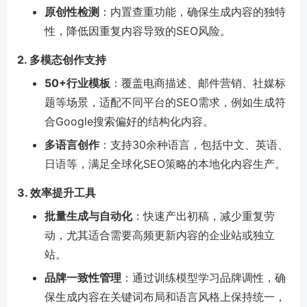
原创性检测
：内置查重功能，确保生成内容的独特
性，降低因重复内容导致的SEO风险。
2. 多模态创作支持
50+行业模板
：覆盖电商描述、邮件营销、社媒标
题等场景，适配不同平台的SEO需求，例如生成符
合Google搜索偏好的结构化内容。
多语言创作
：支持30余种语言，包括中文、英语、
日语等，满足全球化SEO策略的本地化内容生产。
3. 效率提升工具
批量生成与自动化
：快速产出初稿，减少重复劳
动，尤其适合需要高频更新内容的企业站或独立
站。
品牌一致性管理
：通过训练模型学习品牌调性，确
保生成内容在关键词布局和语言风格上保持统一，