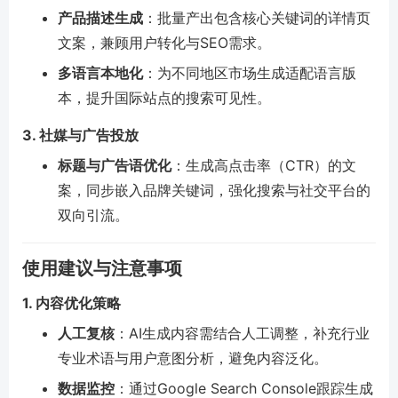
产品描述生成
：批量产出包含核心关键词的详情页
文案，兼顾用户转化与SEO需求。
多语言本地化
：为不同地区市场生成适配语言版
本，提升国际站点的搜索可见性。
3. 社媒与广告投放
标题与广告语优化
：生成高点击率（CTR）的文
案，同步嵌入品牌关键词，强化搜索与社交平台的
双向引流。
使用建议与注意事项
1. 内容优化策略
人工复核
：AI生成内容需结合人工调整，补充行业
专业术语与用户意图分析，避免内容泛化。
数据监控
：通过Google Search Console跟踪生成