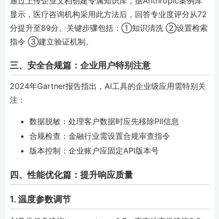
通过上传企业文档创建专属知识库，据Anthropic案例库
显示，医疗咨询机构采用此方法后，回答专业度评分从72
分提升至89分。关键步骤包括：①知识清洗 ②设置检索
指令 ③建立验证机制。
三、安全合规篇：企业用户特别注意
2024年Gartner报告指出，AI工具的企业级应用需特别关
注：
数据脱敏：处理客户数据时应先移除PII信息
合规检查：金融行业需设置合规审查指令
版本控制：企业账户应固定API版本号
四、性能优化篇：提升响应质量
1. 温度参数调节