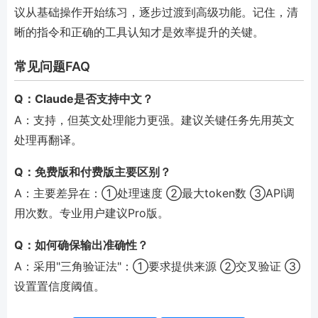
议从基础操作开始练习，逐步过渡到高级功能。记住，清
晰的指令和正确的工具认知才是效率提升的关键。
常见问题FAQ
Q：Claude是否支持中文？
A：支持，但英文处理能力更强。建议关键任务先用英文
处理再翻译。
Q：免费版和付费版主要区别？
A：主要差异在：①处理速度 ②最大token数 ③API调
用次数。专业用户建议Pro版。
Q：如何确保输出准确性？
A：采用"三角验证法"：①要求提供来源 ②交叉验证 ③
设置置信度阈值。