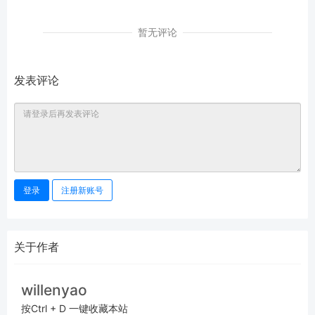
暂无评论
发表评论
登录
注册新账号
关于作者
willenyao
按Ctrl + D 一键收藏本站