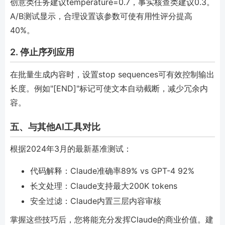
创意类任务建议temperature=0.7，事实核查类建议0.3。
A/B测试显示，合理设置该参数可使有用性评分提高
40%。
2. 停止序列应用
在批量生成内容时，设置stop sequences可有效控制输出
长度。例如"[END]"标记可使文本自动截断，减少冗余内
容。
五、与其他AI工具对比
根据2024年3月的最新基准测试：
代码解释：Claude准确率89% vs GPT-4 92%
长文处理：Claude支持最大200K tokens
安全过滤：Claude内置三层内容审核
掌握这些技巧后，您将能充分发挥Claude的商业价值。建