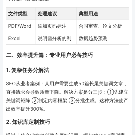
文件类型
处理建议
典型用途
PDF/Word
添加页码标注
合同审查、论文分析
Excel
说明需分析的列
数据趋势预测
二、效率提升篇：专业用户必备技巧
1. 复杂任务分解法
SEO从业者案例：某用户需要生成50篇长尾关键词文章，
直接请求会导致质量下降。解决方案是分三步：①先建立
关键词矩阵 ②制定内容框架 ③分批生成。这种方法使产
出效率提升300%。
2. 知识库定制技巧