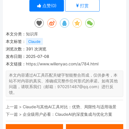
点赞(
0
)
打赏
本文分类：
知识库
本文标签：
Claude
浏览次数：
391
次浏览
发布日期：2025-07-08
本文链接：
https://www.willenyao.com/a/784.html
本文内容通过AI工具匹配关键字智能整合而成，仅供参考，本
站不对内容的真实、准确或完整作任何形式的承诺。如有其他
问题，请联系我们（邮箱：970251487@qq.com）进行反
馈。
上一篇 >
Claude与其他AI工具对比：优势、局限性与适用场景
下一篇 >
企业级用户必看：ClaudeAI的深度集成与优化方案