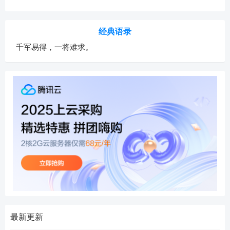
经典语录
千军易得，一将难求。
最新更新