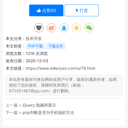
点赞(
0
)
打赏
本文分类：
技术开发
本文标签：
PHP下载
下载文件
浏览次数：
1216
次浏览
发布日期：2020-12-03
本文链接：
https://www.willenyao.com/a/78.html
本站所有素材均来自网络或用户分享，版权归属原作者，如果
侵犯了您的版权，请随时联系我们（邮箱：
970251487@qq.com）进行删除。
上一篇 >
jQuery 隐藏和显示
下一篇 >
php判断是否为手机端的方法