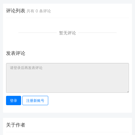
评论列表
共有
0
条评论
暂无评论
发表评论
登录
注册新账号
关于作者