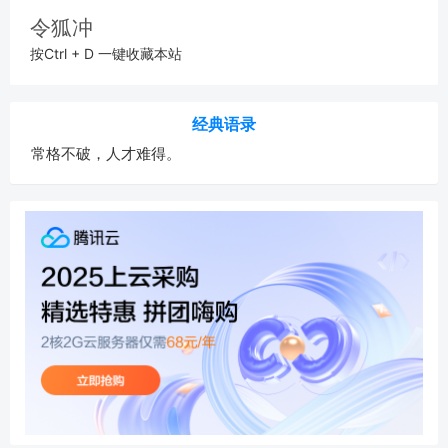
令狐冲
按Ctrl + D 一键收藏本站
经典语录
常格不破，人才难得。