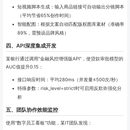
短视频脚本生成：输入商品链接可自动输出分镜脚本
（平均节省65%创作时间）
智能配图：根据文案自动匹配版权图库素材（准确率
89%，需预设品牌风格）
四、API深度集成开发
某银行通过调用"金融风控增强版API"，使贷款审批模型的
AUC值提升0.15：
接口响应时间：平均280ms（并发量≤500次/秒）
特殊参数：risk_level=strict时可启用反欺诈强化分
析
五、团队协作效能监控
使用"数字员工看板"功能，某IT团队发现：