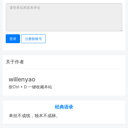
登录
注册新账号
关于作者
willenyao
按Ctrl + D 一键收藏本站
经典语录
单丝不成线，独木不成林。