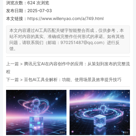
浏览次数：
624
次浏览
发布日期：2025-07-03
本文链接：
https://www.willenyao.com/a/749.html
本文内容通过AI工具匹配关键字智能整合而成，仅供参考，本
站不对内容的真实、准确或完整作任何形式的承诺。如有其他
问题，请联系我们（邮箱：970251487@qq.com）进行反
馈。
上一篇 >
腾讯元宝AI在内容创作中的应用：从策划到发布的完整流
程
下一篇 >
豆包AI工具全解析：功能、使用场景及效率提升技巧